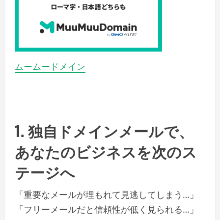
ムームードメイン
1. 独自ドメインメールで、
あなたのビジネスを次のス
テージへ
「重要なメールが埋もれて見逃してしまう…」
「フリーメールだと信頼性が低く見られる…」