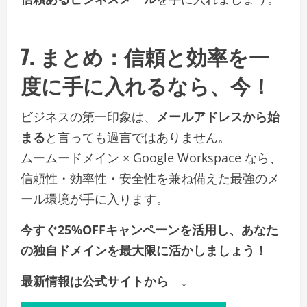
7. まとめ：信頼と効率を一
度に手に入れるなら、今！
ビジネスの第一印象は、
メールアドレスから始
まる
と言っても過言ではありません。
ムームードメイン × Google Workspace なら、
信頼性・効率性・安全性を兼ね備えた最強のメ
ール環境が手に入ります。
今すぐ25%OFFキャンペーンを活用し、あなた
の独自ドメインを最大限に活かしましょう！
最新情報は公式サイトから ↓