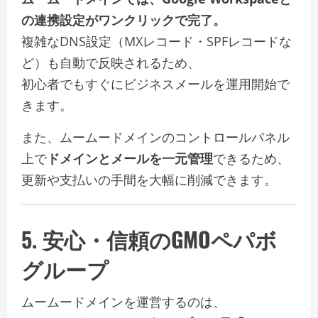
の連携設定がワンクリックで完了。
複雑なDNS設定（MXレコード・SPFレコードな
ど）も自動で反映されるため、
初心者でもすぐにビジネスメールを運用開始で
きます。
また、ムームードメインのコントロールパネル
上で
ドメインとメールを一元管理
できるため、
更新や支払いの手間を大幅に削減できます。
5. 安心・信頼のGMOペパボ
グループ
ムームードメインを運営するのは、