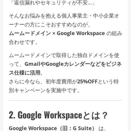
「返信漏れやセキュリティが不安…」
そんなお悩みを抱える個人事業主・中小企業オ
ーナーの方にこそおすすめなのが、
ムームードメイン × Google Workspace
の組み
合わせです。
ムームードメインで取得した独自ドメインを使
って、
GmailやGoogleカレンダーなどをビジネ
ス仕様に活用
。
さらに今なら、初年度費用が
25%OFF
という特
別キャンペーンを実施中です。
2. Google Workspaceとは？
Google Workspace（旧：G Suite）
は、