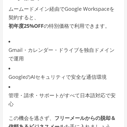
ムームードメイン経由でGoogle Workspaceを
契約すると、
初年度25%OFF
の特別価格で利用できます。
Gmail・カレンダー・ドライブを独自ドメイン
で運用
GoogleのAIセキュリティで安全な通信環境
管理・請求・サポートがすべて日本語対応で安
心
この機会を逃さず、
フリーメールからの脱却＆
信頼あるビジネスメール
を手に入れましょう。