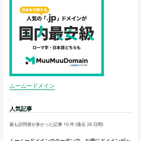
ムームードメイン
人気記事
最も訪問者が多かった記事 10 件 (過去 28 日間)
ムームードメインのクーポンで、お得にドメインゲッ