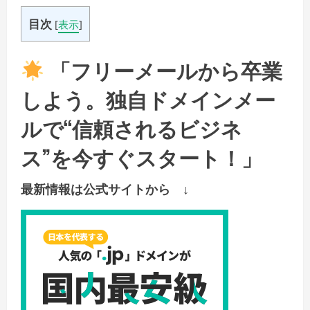
目次
[
表示
]
「フリーメールから卒業
しよう。独自ドメインメー
ルで“信頼されるビジネ
ス”を今すぐスタート！」
最新情報は公式サイトから ↓