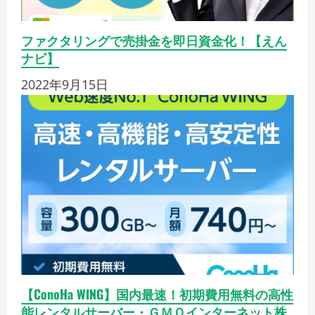
ファクタリングで売掛金を即日資金化！【えん
ナビ】
2022年9月15日
【ConoHa WING】国内最速！初期費用無料の高性
能レンタルサーバー・ＧＭＯインターネット株