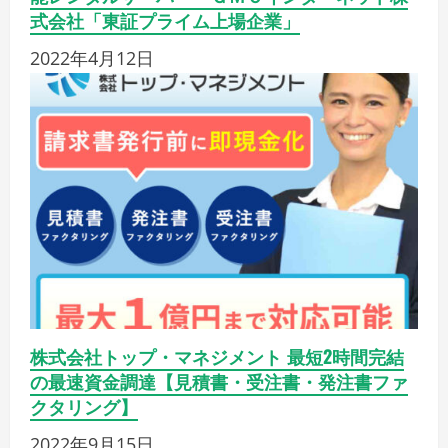
式会社「東証プライム上場企業」
2022年4月12日
株式会社トップ・マネジメント 最短2時間完結
の最速資金調達【見積書・受注書・発注書ファ
クタリング】
2022年9月15日