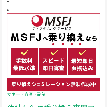
マネー・資産・副業