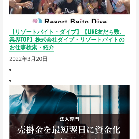
【リゾートバイト・ダイブ】【LINE友だち数、
業界TOP】株式会社ダイブ・リゾートバイトの
お仕事検索・紹介
2022年3月20日