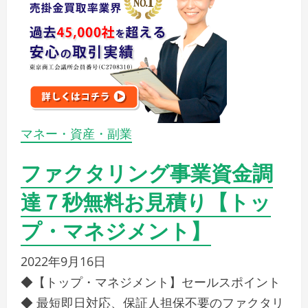
マネー・資産・副業
ファクタリング事業資金調
達７秒無料お見積り【トッ
プ・マネジメント】
2022年9月16日
◆【トップ・マネジメント】セールスポイント
◆ 最短即日対応、保証人担保不要のファクタリ