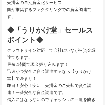
売掛金の早期資金化サービス
国が推奨するファクタリングでの資金調達で
す。
◆「うりかけ堂」セールス
ポイント◆
クラウドサイン対応！で会社にいながら資金調
達できます。
最短2時間で現金振り込みます！
迅速かつ安全に資金調達するなら【うりかけ
堂】で決まり！
即日！安心！安い！売掛金のご売却で資金調
達！一番安全な資金調達です。
借入にはならないのでキャッシュの圧迫を防ぎ