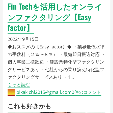
Fin Techを活用したオンライ
ンファクタリング【Easy
factor】
2022年9月15日
◆おススメの【Easy factor】◆ ・業界最低水準
の手数料（２％〜８％） ・最短即日振込対応 ・
個人事業主様歓迎 ・建設業特化型ファクタリン
グサービスあり ・他社からの乗り換え特化型フ
ァクタリングサービスあり ・1…
もっと読む
pikakichi2015@gmail.com
0件のコメント
これも好きかも