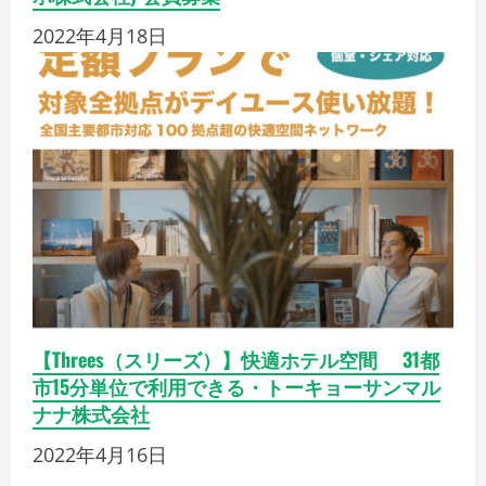
2022年4月18日
【Threes（スリーズ）】快適ホテル空間 31都
市15分単位で利用できる・トーキョーサンマル
ナナ株式会社
2022年4月16日