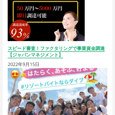
スピード審査！ファクタリングで事業資金調達
【ジャパンマネジメント】
2022年9月15日