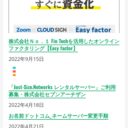
株式会社Ｎｏ．１ Fin Techを活用したオンライン
ファクタリング【Easy factor】
2022年9月15日
「Just-Size.Networks レンタルサーバー」ご利用
募集・株式会社セブンアーチザン
2022年4月18日
お名前ドットコム_ネームサーバー変更手順
2022年4月21日