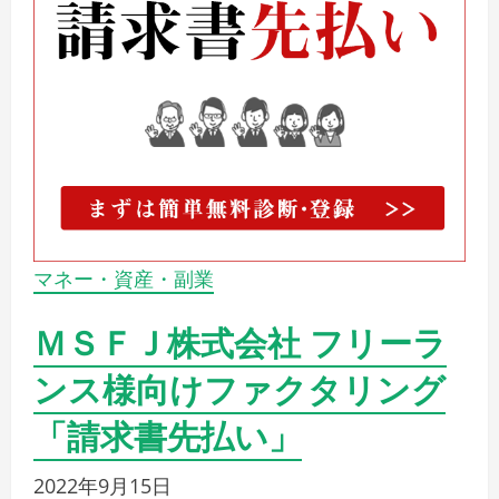
マネー・資産・副業
ＭＳＦＪ株式会社 フリーラ
ンス様向けファクタリング
「請求書先払い」
2022年9月15日