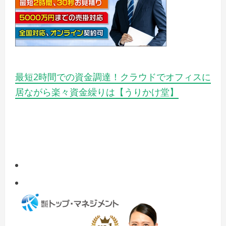
最短2時間での資金調達！クラウドでオフィスに
居ながら楽々資金繰りは【うりかけ堂】