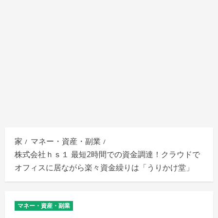
家
マネー・資産・副業
株式会社ｈｓ１ 最短2時間での資金調達！クラウドで
オフィスに居ながら楽々資金繰りは「うりかけ堂」
マネー・資産・副業