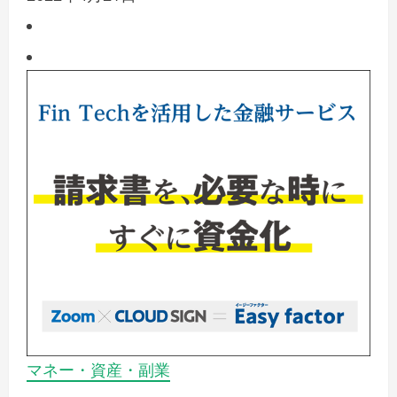
マネー・資産・副業