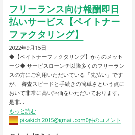
フリーランス向け報酬即日
払いサービス【ペイトナー
ファクタリング】
2022年9月15日
◆【ペイトナーファクタリング】からのメッセ
ージ◆ サービスローンチ以降多くのフリーラン
スの方にご利用いただいている「先払い」です
が、 審査スピードと手続きの簡単さという点に
おいて非常に高い評価をいただいております。
是非…
もっと読む
pikakichi2015@gmail.com
0件のコメント