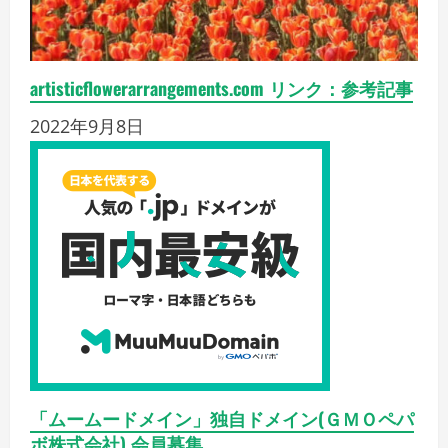
artisticflowerarrangements.com リンク：参考記事
2022年9月8日
「ムームードメイン」独自ドメイン(ＧＭＯペパ
ボ株式会社) 会員募集