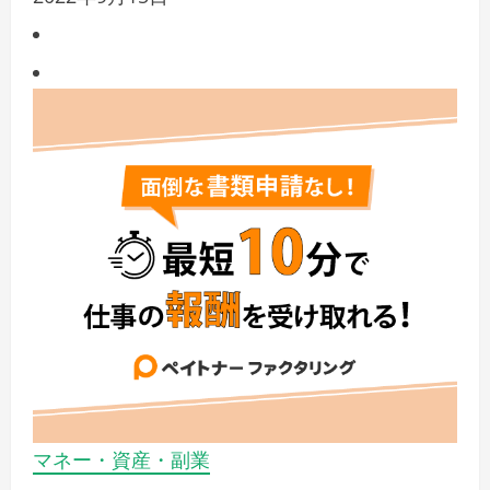
マネー・資産・副業