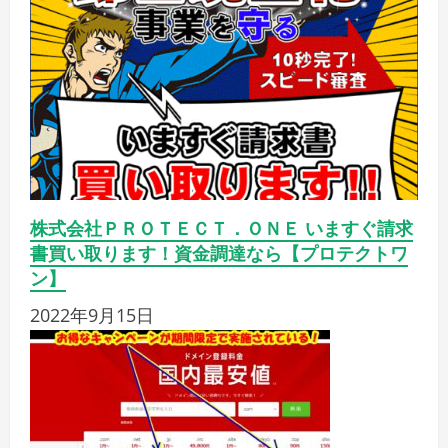
株式会社ＰＲＯＴＥＣＴ．ＯＮＥ いますぐ請求
書買い取ります！資金調達なら【プロテクトワ
ン】
2022年9月15日