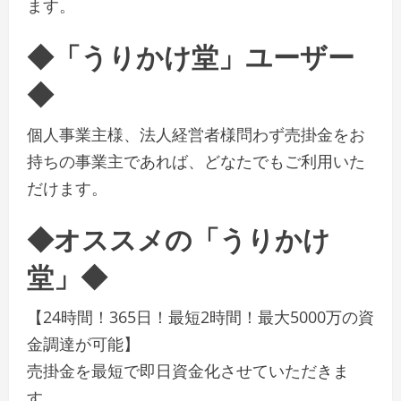
ます。
◆「うりかけ堂」ユーザー
◆
個人事業主様、法人経営者様問わず売掛金をお
持ちの事業主であれば、どなたでもご利用いた
だけます。
◆オススメの「うりかけ
堂」◆
【24時間！365日！最短2時間！最大5000万の資
金調達が可能】
売掛金を最短で即日資金化させていただきま
す。