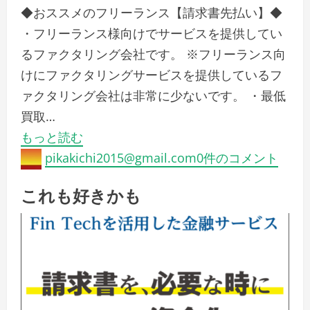
◆おススメのフリーランス【請求書先払い】◆
・フリーランス様向けでサービスを提供してい
るファクタリング会社です。 ※フリーランス向
けにファクタリングサービスを提供しているフ
ァクタリング会社は非常に少ないです。 ・最低
買取…
もっと読む
pikakichi2015@gmail.com
0件のコメント
これも好きかも