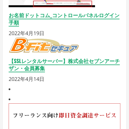
お名前ドットコム_コントロールパネルログイン
手順
2022年4月19日
【SSLレンタルサーバー】株式会社セブンアーチ
ザン・会員募集
2022年4月14日