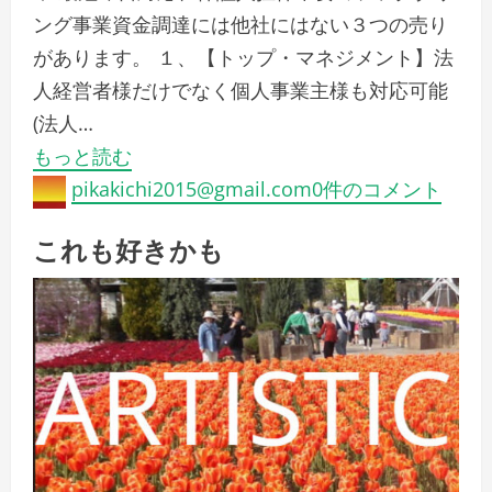
ング事業資金調達には他社にはない３つの売り
があります。 １、【トップ・マネジメント】法
人経営者様だけでなく個人事業主様も対応可能
(法人…
もっと読む
pikakichi2015@gmail.com
0件のコメント
これも好きかも