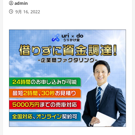
admin
9月 16, 2022