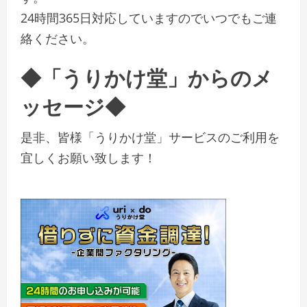
24時間365日対応していますのでいつでもご連
絡ください。
◆「うりかけ堂」からのメ
ッセージ◆
是非、皆様「うりかけ堂」サービスのご利用を
宜しくお願い致します！