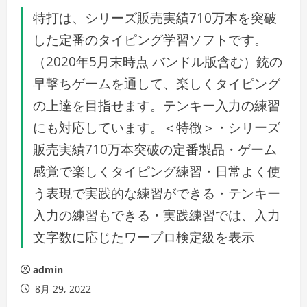
特打は、シリーズ販売実績710万本を突破
した定番のタイピング学習ソフトです。
（2020年5月末時点 バンドル版含む）銃の
早撃ちゲームを通して、楽しくタイピング
の上達を目指せます。テンキー入力の練習
にも対応しています。＜特徴＞・シリーズ
販売実績710万本突破の定番製品・ゲーム
感覚で楽しくタイピング練習・日常よく使
う表現で実践的な練習ができる・テンキー
入力の練習もできる・実践練習では、入力
文字数に応じたワープロ検定級を表示
admin
8月 29, 2022