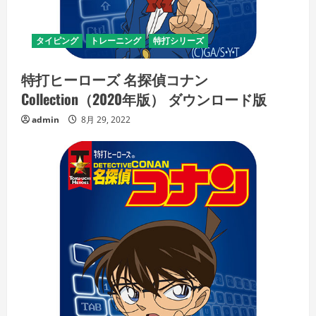
タイピング
トレーニング
特打シリーズ
特打ヒーローズ 名探偵コナン
Collection（2020年版） ダウンロード版
admin
8月 29, 2022