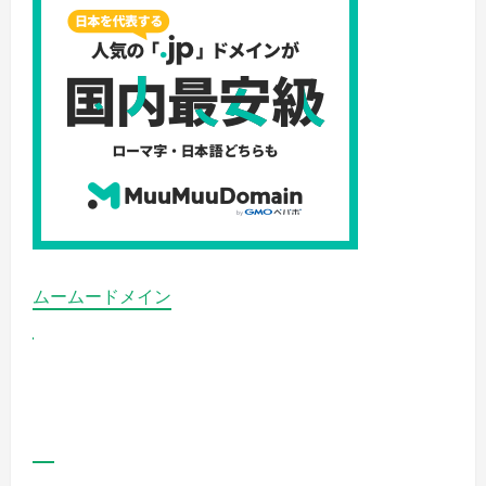
ムームードメイン