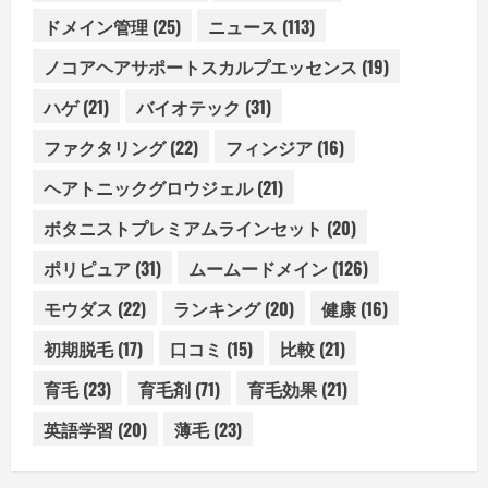
ドメイン管理
(25)
ニュース
(113)
ノコアヘアサポートスカルプエッセンス
(19)
ハゲ
(21)
バイオテック
(31)
ファクタリング
(22)
フィンジア
(16)
ヘアトニックグロウジェル
(21)
ボタニストプレミアムラインセット
(20)
ポリピュア
(31)
ムームードメイン
(126)
モウダス
(22)
ランキング
(20)
健康
(16)
初期脱毛
(17)
口コミ
(15)
比較
(21)
育毛
(23)
育毛剤
(71)
育毛効果
(21)
英語学習
(20)
薄毛
(23)