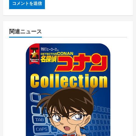
関連ニュース