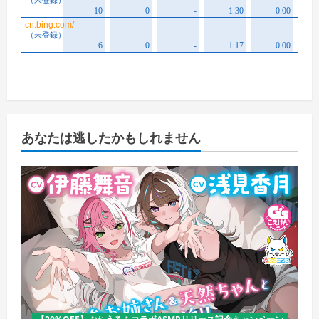
あなたは逃したかもしれません