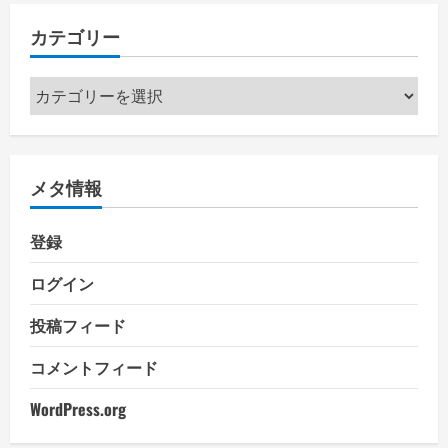
カテゴリー
カ
テ
ゴ
リ
メタ情報
ー
登録
ログイン
投稿フィード
コメントフィード
WordPress.org