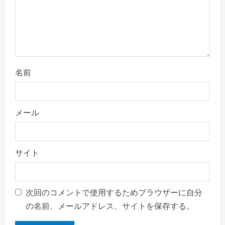
o
n
名前
メール
サイト
次回のコメントで使用するためブラウザーに自分
の名前、メールアドレス、サイトを保存する。