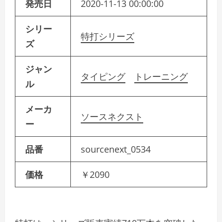
発売日
2020-11-13 00:00:00
シリー
特打シリーズ
ズ
ジャン
タイピング
トレーニング
ル
メーカ
ソースネクスト
ー
品番
sourcenext_0534
価格
￥2090