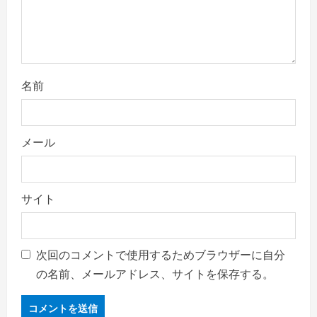
o
n
名前
メール
サイト
次回のコメントで使用するためブラウザーに自分
の名前、メールアドレス、サイトを保存する。