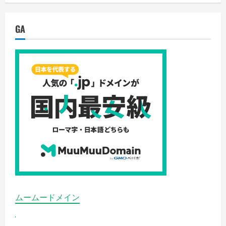
GA
ムームードメイン