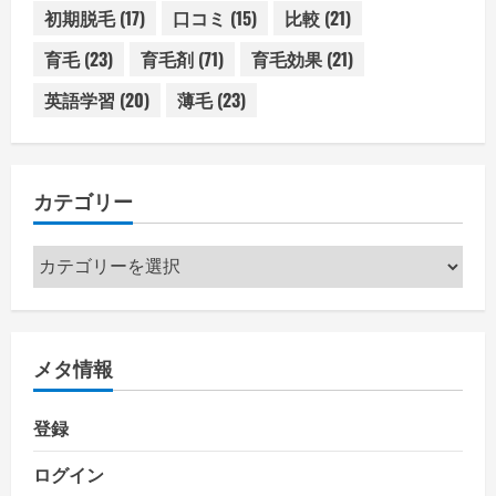
初期脱毛
(17)
口コミ
(15)
比較
(21)
育毛
(23)
育毛剤
(71)
育毛効果
(21)
英語学習
(20)
薄毛
(23)
カテゴリー
カ
テ
ゴ
リ
メタ情報
ー
登録
ログイン