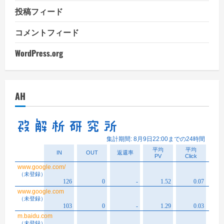
投稿フィード
コメントフィード
WordPress.org
AH