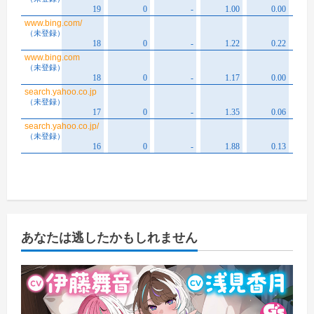
あなたは逃したかもしれません