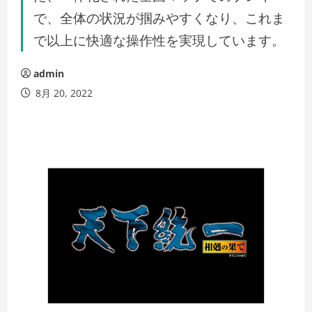
で、全体の状況が掴みやすくなり、これま
で以上に快適な操作性を実現しています。
admin
8月 20, 2022