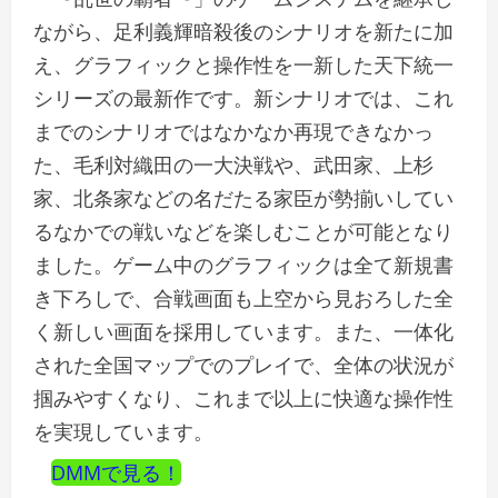
ながら、足利義輝暗殺後のシナリオを新たに加
え、グラフィックと操作性を一新した天下統一
シリーズの最新作です。新シナリオでは、これ
までのシナリオではなかなか再現できなかっ
た、毛利対織田の一大決戦や、武田家、上杉
家、北条家などの名だたる家臣が勢揃いしてい
るなかでの戦いなどを楽しむことが可能となり
ました。ゲーム中のグラフィックは全て新規書
き下ろしで、合戦画面も上空から見おろした全
く新しい画面を採用しています。また、一体化
された全国マップでのプレイで、全体の状況が
掴みやすくなり、これまで以上に快適な操作性
を実現しています。
DMMで見る！