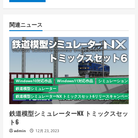
関連ニュース
Windows10対応作品
Windows11対応作品
シミュレーション
鉄道模型シミュレーター
鉄道模型シミュレーターNX トミックスセット6リリースキャンペーン
鉄道模型シミュレーターNX トミックスセッ
ト6
admin
12月 23, 2023