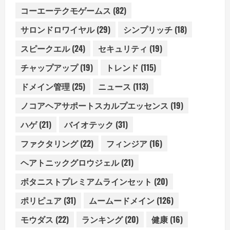
コーエーテクモゲームス
(82)
サロンドロワイヤル
(29)
シンプリッチ
(18)
スピークエル
(24)
セキュリティ
(19)
チャップアップ
(19)
トレンド
(115)
ドメイン管理
(25)
ニュース
(113)
ノコアヘアサポートスカルプエッセンス
(19)
ハゲ
(21)
バイオテック
(31)
ファクタリング
(22)
フィンジア
(16)
ヘアトニックグロウジェル
(21)
ボタニストプレミアムラインセット
(20)
ポリピュア
(31)
ムームードメイン
(126)
モウダス
(22)
ランキング
(20)
健康
(16)