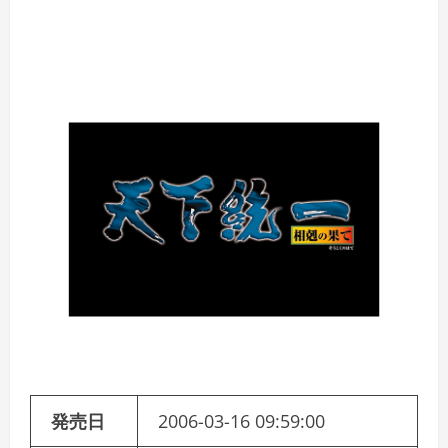
発売日
2006-03-16 09:59:00