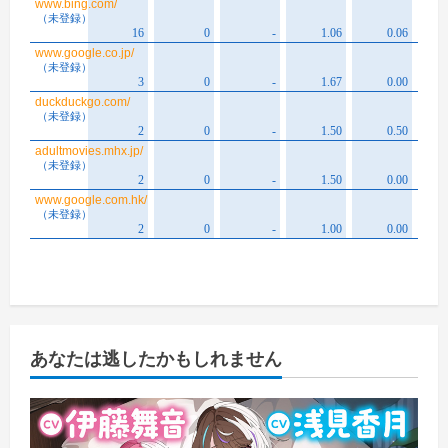
あなたは逃したかもしれません