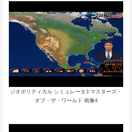
ジオポリティカル シミュレータ3 マスターズ・
オブ・ザ・ワールド 画像4