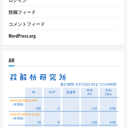
投稿フィード
コメントフィード
WordPress.org
AH