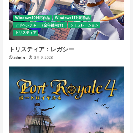
Windows10対応作品
Windows11対応作品
アドベンチャー（全年齢向け）
シミュレーション
トリスティア
トリスティア：レガシー
admin
3月 9, 2023