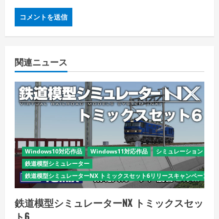
関連ニュース
Windows10対応作品
Windows11対応作品
シミュレーション
鉄道模型シミュレーター
鉄道模型シミュレーターNX トミックスセット6リリースキャンペーン
鉄道模型シミュレーターNX トミックスセッ
ト6