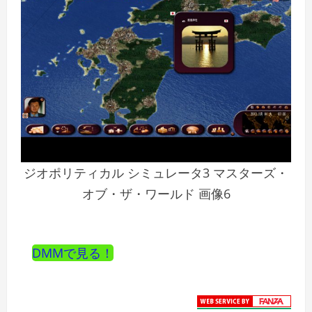
ジオポリティカル シミュレータ3 マスターズ・
オブ・ザ・ワールド 画像6
DMMで見る！