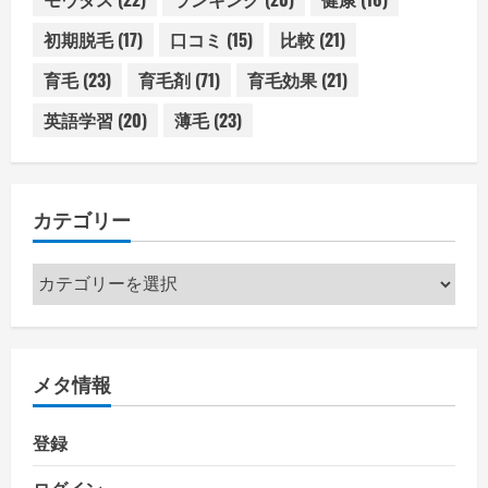
初期脱毛
(17)
口コミ
(15)
比較
(21)
育毛
(23)
育毛剤
(71)
育毛効果
(21)
英語学習
(20)
薄毛
(23)
カテゴリー
カ
テ
ゴ
リ
メタ情報
ー
登録
ログイン