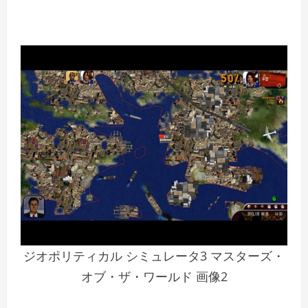
ジオポリティカル シミュレータ3 マスターズ・
オブ・ザ・ワールド 画像2