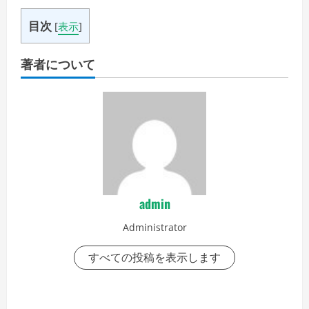
目次
[
表示
]
著者について
admin
Administrator
すべての投稿を表示します