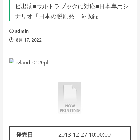
ビ出演■ウルトラブックに対応■日本専用シ
ナリオ「日本の脱原発」を収録
admin
8月 17, 2022
発売日
2013-12-27 10:00:00