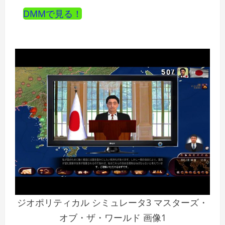
DMMで見る！
ジオポリティカル シミュレータ3 マスターズ・
オブ・ザ・ワールド 画像1