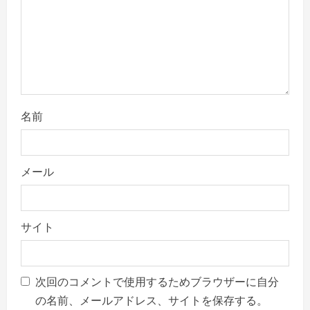
i
o
n
名前
メール
サイト
次回のコメントで使用するためブラウザーに自分
の名前、メールアドレス、サイトを保存する。