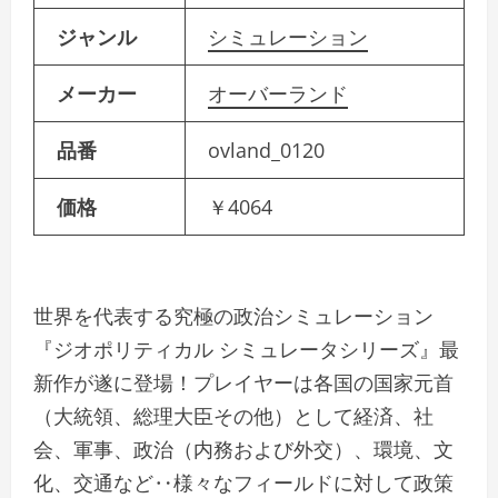
ジャンル
シミュレーション
メーカー
オーバーランド
品番
ovland_0120
価格
￥4064
世界を代表する究極の政治シミュレーション
『ジオポリティカル シミュレータシリーズ』最
新作が遂に登場！プレイヤーは各国の国家元首
（大統領、総理大臣その他）として経済、社
会、軍事、政治（内務および外交）、環境、文
化、交通など‥様々なフィールドに対して政策