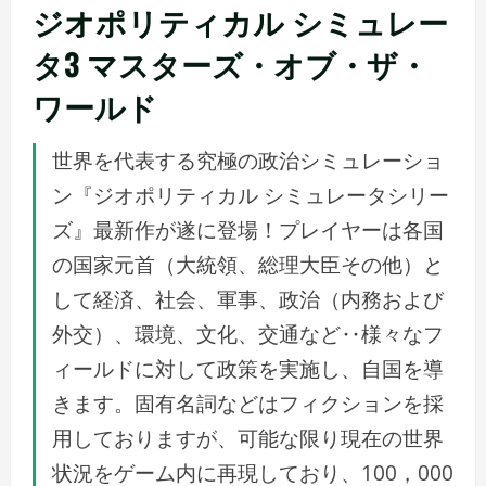
ジオポリティカル シミュレー
タ3 マスターズ・オブ・ザ・
ワールド
世界を代表する究極の政治シミュレーショ
ン『ジオポリティカル シミュレータシリー
ズ』最新作が遂に登場！プレイヤーは各国
の国家元首（大統領、総理大臣その他）と
して経済、社会、軍事、政治（内務および
外交）、環境、文化、交通など‥様々なフ
ィールドに対して政策を実施し、自国を導
きます。固有名詞などはフィクションを採
用しておりますが、可能な限り現在の世界
状況をゲーム内に再現しており、100，000