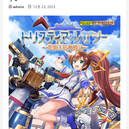
admin
12月 23, 2023