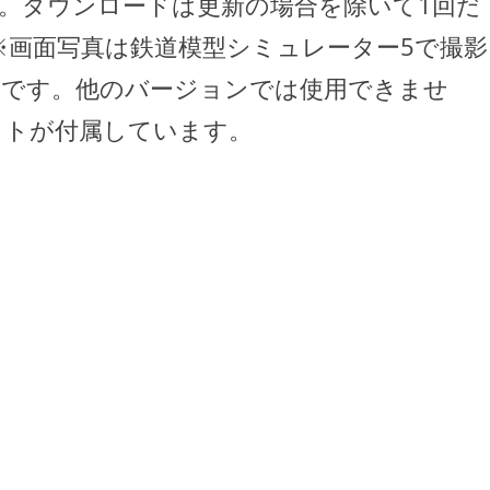
。ダウンロードは更新の場合を除いて1回だ
※画面写真は鉄道模型シミュレーター5で撮影
用です。他のバージョンでは使用できませ
ットが付属しています。