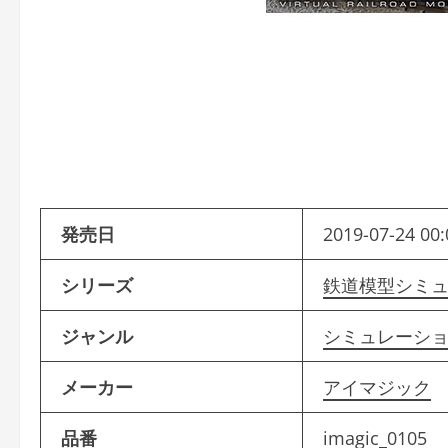
発売日
2019-07-24 00:
シリーズ
鉄道模型シミ
ジャンル
シミュレーシ
メーカー
アイマジック
品番
imagic_0105