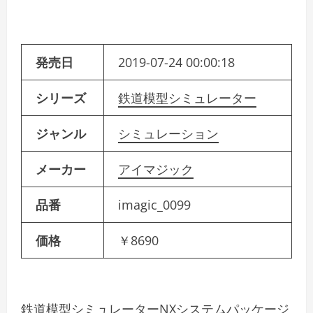
発売日
2019-07-24 00:00:18
シリーズ
鉄道模型シミュレーター
ジャンル
シミュレーション
メーカー
アイマジック
品番
imagic_0099
価格
￥8690
鉄道模型シミュレーターNXシステムパッケージ