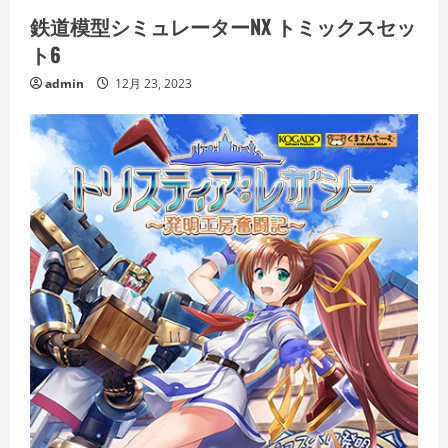
鉄道模型シミュレーターNX トミックスセッ
ト6
admin
12月 23, 2023