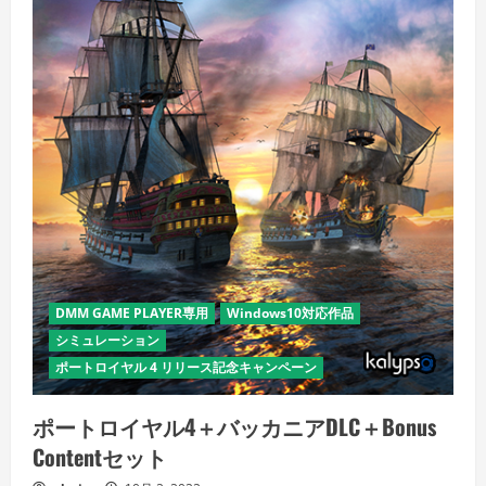
DMM GAME PLAYER専用
Windows10対応作品
シミュレーション
ポートロイヤル 4 リリース記念キャンペーン
ポートロイヤル4＋バッカニアDLC＋Bonus
Contentセット