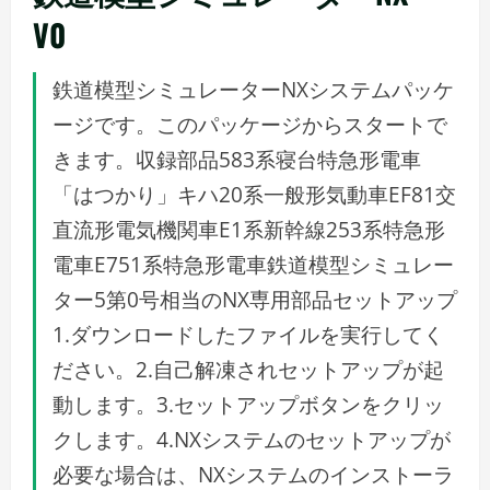
V0
鉄道模型シミュレーターNXシステムパッケ
ージです。このパッケージからスタートで
きます。収録部品583系寝台特急形電車
「はつかり」キハ20系一般形気動車EF81交
直流形電気機関車E1系新幹線253系特急形
電車E751系特急形電車鉄道模型シミュレー
ター5第0号相当のNX専用部品セットアップ
1.ダウンロードしたファイルを実行してく
ださい。2.自己解凍されセットアップが起
動します。3.セットアップボタンをクリッ
クします。4.NXシステムのセットアップが
必要な場合は、NXシステムのインストーラ