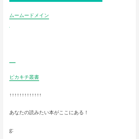
ムームードメイン
ピカキチ叢書
↑↑↑↑↑↑↑↑↑↑↑↑↑
あなたの読みたい本がここにある！
g: