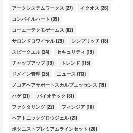
アークシステムワークス
(27)
イクオス
(26)
コンパイルハート
(39)
コーエーテクモゲームス
(82)
サロンドロワイヤル
(29)
シンプリッチ
(18)
スピークエル
(24)
セキュリティ
(19)
チャップアップ
(19)
トレンド
(115)
ドメイン管理
(25)
ニュース
(113)
ノコアヘアサポートスカルプエッセンス
(19)
ハゲ
(21)
バイオテック
(31)
ファクタリング
(22)
フィンジア
(16)
ヘアトニックグロウジェル
(21)
ボタニストプレミアムラインセット
(20)