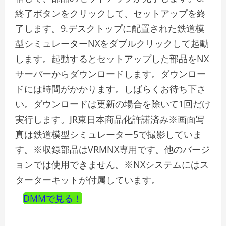
終了ボタンをクリックして、セットアップを終
了します。9.デスクトップに配置された鉄道模
型シミュレーターNXをダブルクリックして起動
します。起動するとセットアップした部品をNX
サーバーからダウンロードします。ダウンロー
ドには時間がかかります。しばらくお待ち下さ
い。ダウンロードは更新の場合を除いて1回だけ
実行します。JR東日本商品化許諾済み※画面写
真は鉄道模型シミュレーター5で撮影していま
す。※収録部品はVRMNX専用です。他のバージ
ョンでは使用できません。※NXシステムにはス
ターターキットが付属しています。
DMMで見る！