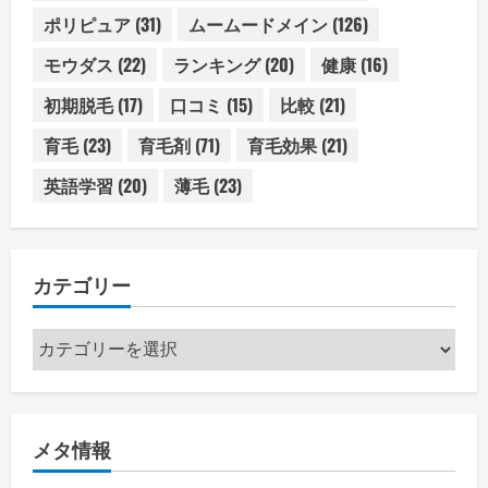
ポリピュア
(31)
ムームードメイン
(126)
モウダス
(22)
ランキング
(20)
健康
(16)
初期脱毛
(17)
口コミ
(15)
比較
(21)
育毛
(23)
育毛剤
(71)
育毛効果
(21)
英語学習
(20)
薄毛
(23)
カテゴリー
カ
テ
ゴ
リ
メタ情報
ー