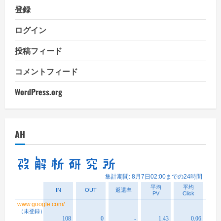
登録
ログイン
投稿フィード
コメントフィード
WordPress.org
AH