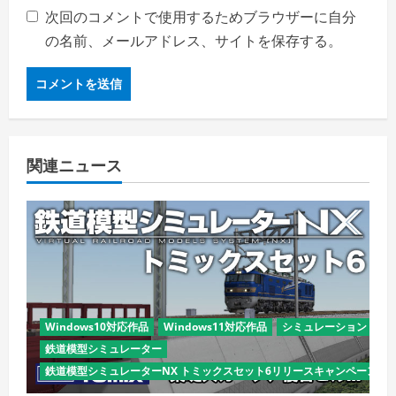
次回のコメントで使用するためブラウザーに自分
の名前、メールアドレス、サイトを保存する。
関連ニュース
Windows10対応作品
Windows11対応作品
シミュレーション
鉄道模型シミュレーター
鉄道模型シミュレーターNX トミックスセット6リリースキャンペーン