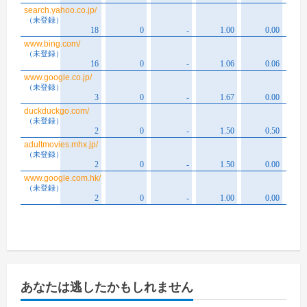
あなたは逃したかもしれません