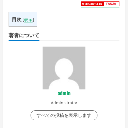
目次
[
表示
]
著者について
admin
Administrator
すべての投稿を表示します