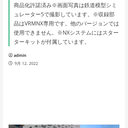
商品化許諾済み※画面写真は鉄道模型シミ
ュレーター5で撮影しています。※収録部
品はVRMNX専用です。他のバージョンでは
使用できません。※NXシステムにはスター
ターキットが付属しています。
admin
9月 12, 2022