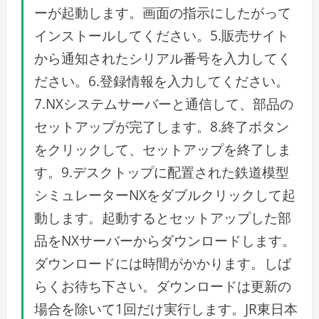
ーが起動します。画面の指示にしたがって
インストールしてください。5.販売サイト
から通知されたシリアル番号を入力してく
ださい。6.登録情報を入力してください。
7.NXシステムサーバーと通信して、部品の
セットアップが完了します。8.終了ボタン
をクリックして、セットアップを終了しま
す。9.デスクトップに配置された鉄道模型
シミュレーターNXをダブルクリックして起
動します。起動するとセットアップした部
品をNXサーバーからダウンロードします。
ダウンロードには時間がかかります。しば
らくお待ち下さい。ダウンロードは更新の
場合を除いて1回だけ実行します。JR東日本