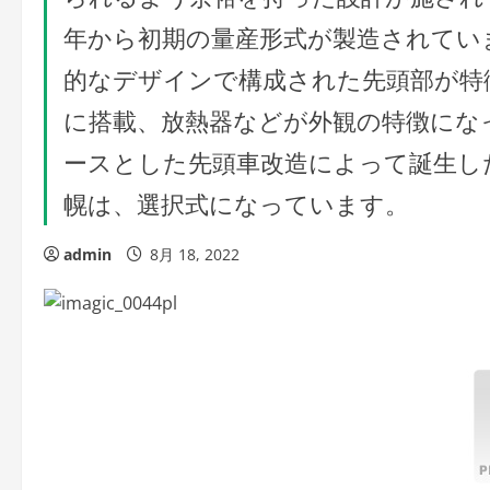
年から初期の量産形式が製造されてい
的なデザインで構成された先頭部が特
に搭載、放熱器などが外観の特徴になって
ースとした先頭車改造によって誕生した
幌は、選択式になっています。
admin
8月 18, 2022