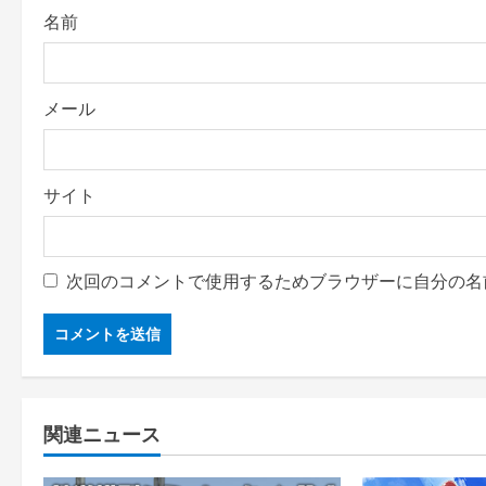
o
名前
n
メール
サイト
次回のコメントで使用するためブラウザーに自分の名
関連ニュース