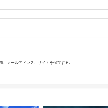
前、メールアドレス、サイトを保存する。