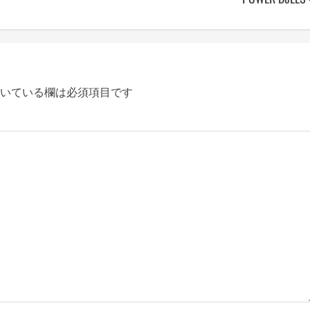
いている欄は必須項目です