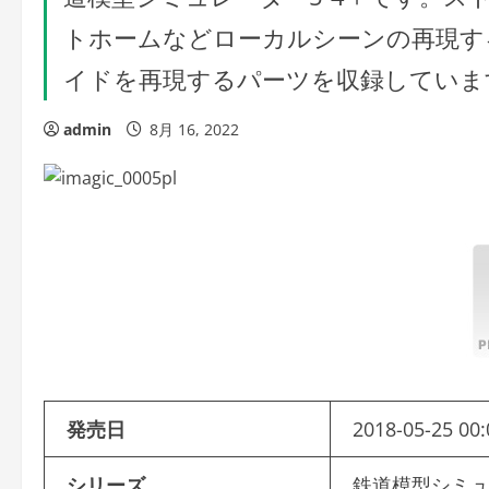
トホームなどローカルシーンの再現す
イドを再現するパーツを収録していま
admin
8月 16, 2022
発売日
2018-05-25 00:
シリーズ
鉄道模型シミ