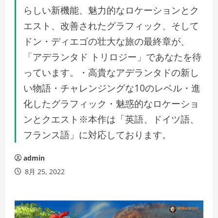
らしい新機能、魅力的なロケーションとク
エスト、改善されたグラフィック、そして
ドン・ディエゴの壮大な旅の最終章が、
「アデランタド トリロジー」であなたを待
っています。・高貴なアデランタドの新し
い物語・チャレンジングな10のレベル・進
化したグラフィック・魅惑的なロケーショ
ンとクエスト※本作は「英語、ドイツ語、
フランス語」に対応しております。
admin
8月 25, 2022