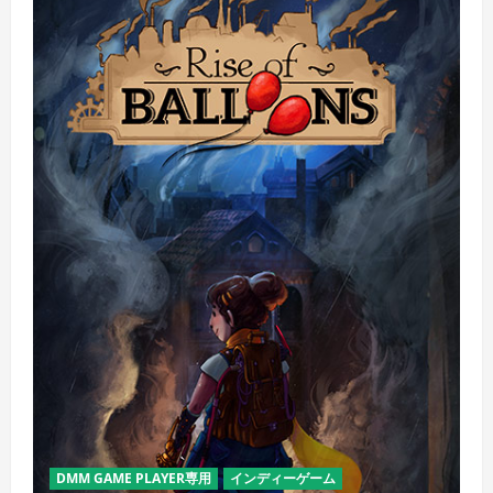
DMM GAME PLAYER専用
インディーゲーム