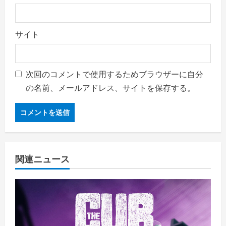
サイト
次回のコメントで使用するためブラウザーに自分
の名前、メールアドレス、サイトを保存する。
関連ニュース