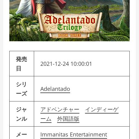
発売
2021-12-24 10:00:01
日
シリ
Adelantado
ーズ
ジャ
アドベンチャー
インディーゲ
ンル
ーム
外国語版
メー
Immanitas Entertainment