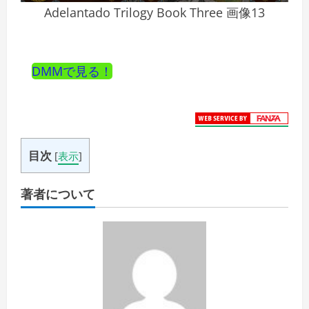
Adelantado Trilogy Book Three 画像13
DMMで見る！
目次
[
表示
]
著者について