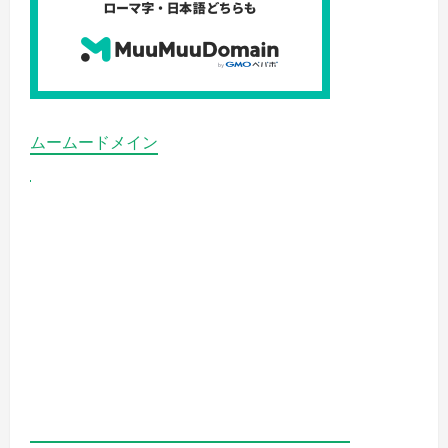
ムームードメイン