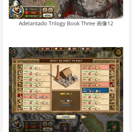
Adelantado Trilogy Book Three 画像12