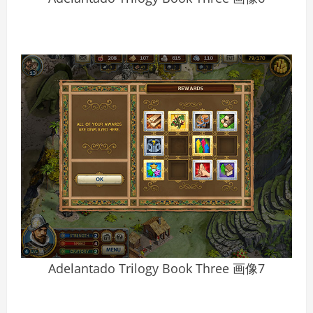
Adelantado Trilogy Book Three 画像7