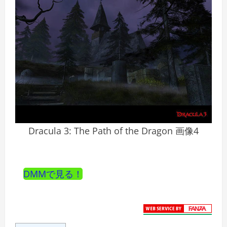
Dracula 3: The Path of the Dragon 画像4
DMMで見る！