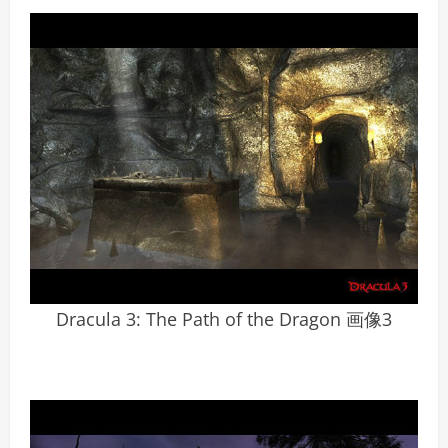
Dracula 3: The Path of the Dragon 画像3