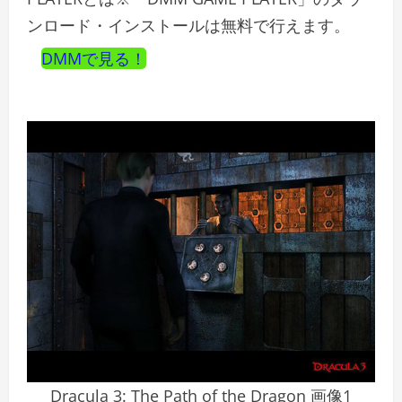
ンロード・インストールは無料で行えます。
DMMで見る！
Dracula 3: The Path of the Dragon 画像1