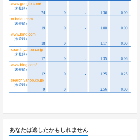
あなたは逃したかもしれません