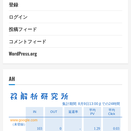
登録
ログイン
投稿フィード
コメントフィード
WordPress.org
AH