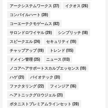
アークシステムワークス
(27)
イクオス
(26)
コンパイルハート
(39)
コーエーテクモゲームス
(82)
サロンドロワイヤル
(29)
シンプリッチ
(18)
スピークエル
(24)
セキュリティ
(19)
チャップアップ
(19)
トレンド
(115)
ドメイン管理
(25)
ニュース
(113)
ノコアヘアサポートスカルプエッセンス
(19)
ハゲ
(21)
バイオテック
(31)
ファクタリング
(22)
フィンジア
(16)
ヘアトニックグロウジェル
(21)
ボタニストプレミアムラインセット
(20)