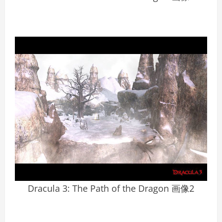
Dracula 3: The Path of the Dragon 画像2