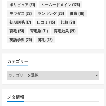
ポリピュア
(31)
ムームードメイン
(126)
モウダス
(22)
ランキング
(20)
健康
(16)
初期脱毛
(17)
口コミ
(15)
比較
(21)
育毛
(23)
育毛剤
(71)
育毛効果
(21)
英語学習
(20)
薄毛
(23)
カテゴリー
カ
テ
ゴ
リ
メタ情報
ー