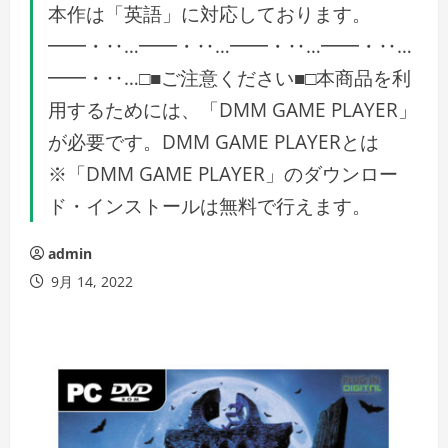
本作は「英語」に対応しております。
━━・‥…━━・‥…━━・‥…━━・‥…
━━・‥…□■ご注意ください■□本商品を利
用するためには、「DMM GAME PLAYER」
が必要です。DMM GAME PLAYERとは
※「DMM GAME PLAYER」のダウンロー
ド・インストールは無料で行えます。
admin
9月 14, 2022