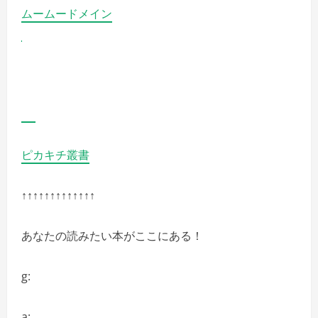
ムームードメイン
ピカキチ叢書
↑↑↑↑↑↑↑↑↑↑↑↑↑
あなたの読みたい本がここにある！
g:
a: