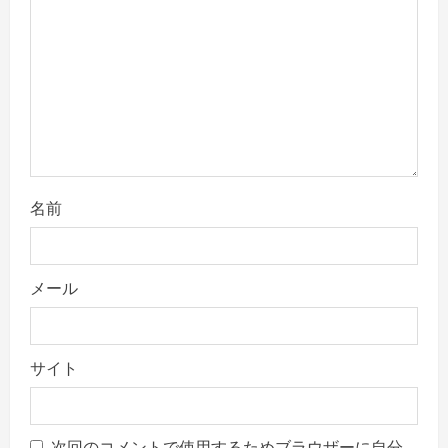
o
n
名前
メール
サイト
次回のコメントで使用するためブラウザーに自分