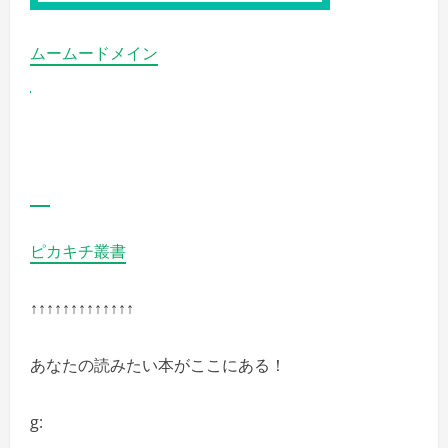
ムームードメイン
ピカキチ叢書
↑↑↑↑↑↑↑↑↑↑↑↑↑
あなたの読みたい本がここにある！
g: