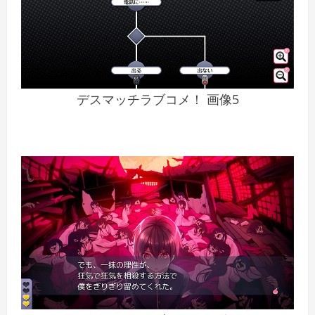
デスマッチラブコメ！ 画像5