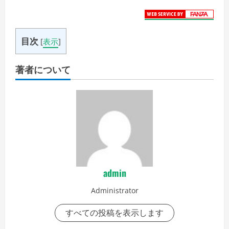
目次
[
表示
]
著者について
admin
Administrator
すべての投稿を表示します