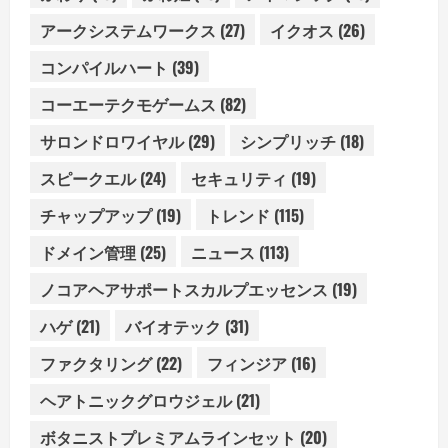
アークシステムワークス
(27)
イクオス
(26)
コンパイルハート
(39)
コーエーテクモゲームス
(82)
サロンドロワイヤル
(29)
シンプリッチ
(18)
スピークエル
(24)
セキュリティ
(19)
チャップアップ
(19)
トレンド
(115)
ドメイン管理
(25)
ニュース
(113)
ノコアヘアサポートスカルプエッセンス
(19)
ハゲ
(21)
バイオテック
(31)
ファクタリング
(22)
フィンジア
(16)
ヘアトニックグロウジェル
(21)
ボタニストプレミアムラインセット
(20)