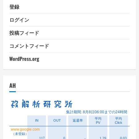
登録
ログイン
投稿フィード
コメントフィード
WordPress.org
AH