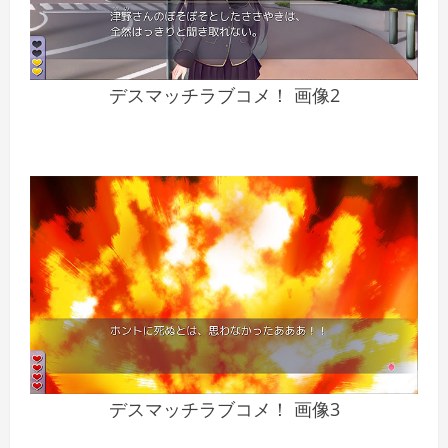
デスマッチラブコメ！ 画像2
デスマッチラブコメ！ 画像3