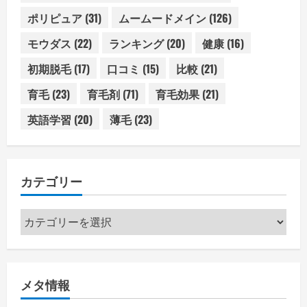
ポリピュア
(31)
ムームードメイン
(126)
モウダス
(22)
ランキング
(20)
健康
(16)
初期脱毛
(17)
口コミ
(15)
比較
(21)
育毛
(23)
育毛剤
(71)
育毛効果
(21)
英語学習
(20)
薄毛
(23)
カテゴリー
カ
テ
ゴ
リ
メタ情報
ー