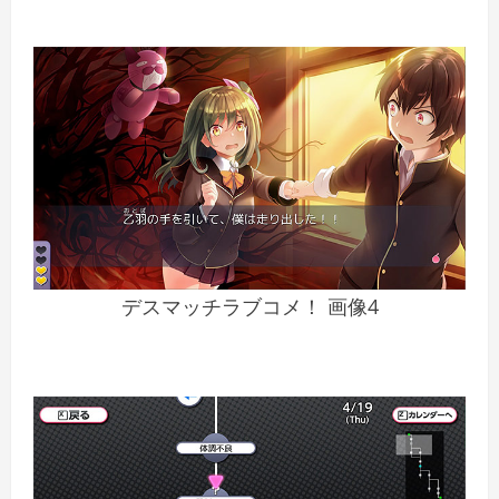
デスマッチラブコメ！ 画像4