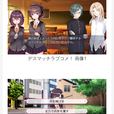
デスマッチラブコメ！ 画像1