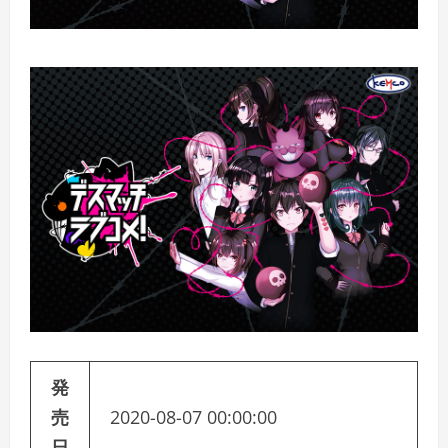
発
売
2020-08-07 00:00:00
日