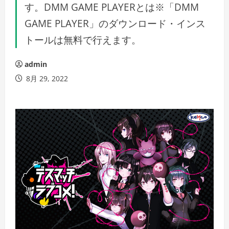
す。DMM GAME PLAYERとは※「DMM
GAME PLAYER」のダウンロード・インス
トールは無料で行えます。
admin
8月 29, 2022