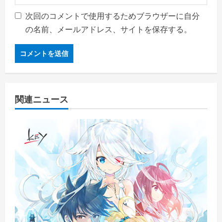
次回のコメントで使用するためブラウザーに自分
の名前、メールアドレス、サイトを保存する。
関連ニュース