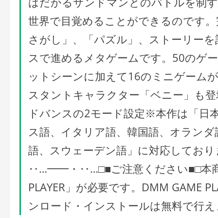
はだかるサンドマンとのバトルを制す
世界で目覚めることができるのです。
さがし」、「パズル」、ストーリーを
スで進めるメタゲームです。50のゲ
ットシーンに加えて16のミニゲーム
スタントキャラクター「ベニー」も登
ドバンスの2モード設定※本作は「日
ス語、イタリア語、韓国語、オランダ
語、スウェーデン語」に対応しており
‥…━━・‥…□■ご注意ください■□本
PLAYER」が必要です。DMM GAME PL
ンロード・インストールは無料で行え