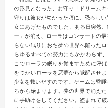
の形見となった、お守り「ドリームキ
守りは彼女が幼かった頃に、恐ろしい
女にあげたものでした。ある日突然、
ー」が消え、ローラはコンサートの最
らない眠りにおち夢の世界へ陥ったロ
らゆるすべての努力にもかかわらず、
こでローラの眠りを覚ますために呼ば
をつかいローラを悪夢から覚醒させよ
少女を救いだすのです。ゲームは昏睡
ろから始まります。夢の世界で消えた
に手助けをしてください。盗まれて破