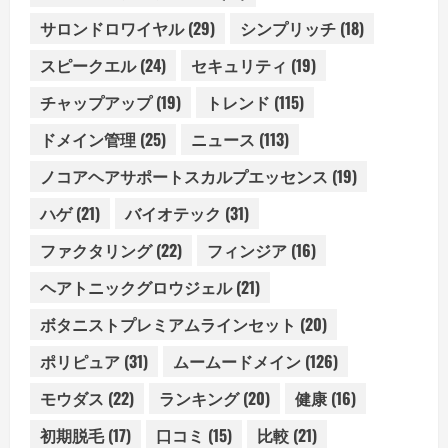
サロンドロワイヤル
(29)
シンプリッチ
(18)
スピークエル
(24)
セキュリティ
(19)
チャップアップ
(19)
トレンド
(115)
ドメイン管理
(25)
ニュース
(113)
ノコアヘアサポートスカルプエッセンス
(19)
ハゲ
(21)
バイオテック
(31)
ファクタリング
(22)
フィンジア
(16)
ヘアトニックグロウジェル
(21)
ボタニストプレミアムラインセット
(20)
ポリピュア
(31)
ムームードメイン
(126)
モウダス
(22)
ランキング
(20)
健康
(16)
初期脱毛
(17)
口コミ
(15)
比較
(21)