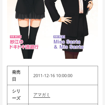
発売
2011-12-16 10:00:00
日
シリ
アマガミ
ーズ