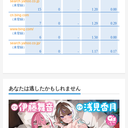
あなたは逃したかもしれません