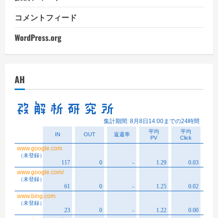
コメントフィード
WordPress.org
AH