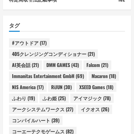
タグ
#アウトドア
(17)
405クレンジングコンディショナー
(21)
AI英会話
(21)
DMM GAMES
(43)
Falcom
(21)
Immanitas Entertainment GmbH
(69)
Macaron
(18)
NIS America
(17)
RiJUN
(30)
XSEED Games
(18)
ふわり
(19)
ふわ姫
(25)
アイマジック
(78)
アークシステムワークス
(27)
イクオス
(26)
コンパイルハート
(39)
コーエーテクモゲームス
(82)