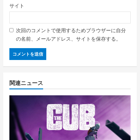
サイト
次回のコメントで使用するためブラウザーに自分
の名前、メールアドレス、サイトを保存する。
関連ニュース