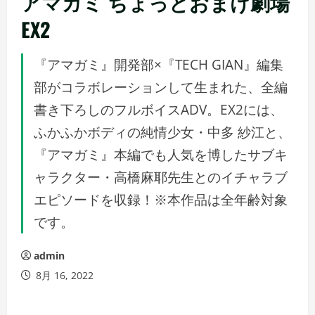
アマガミ ちょっとおまけ劇場
EX2
『アマガミ』開発部×『TECH GIAN』編集
部がコラボレーションして生まれた、全編
書き下ろしのフルボイスADV。EX2には、
ふかふかボディの純情少女・中多 紗江と、
『アマガミ』本編でも人気を博したサブキ
ャラクター・高橋麻耶先生とのイチャラブ
エピソードを収録！※本作品は全年齢対象
です。
admin
8月 16, 2022