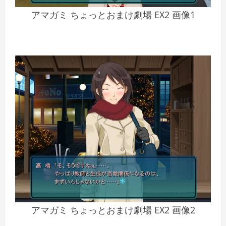
アマガミ ちょっとおまけ劇場 EX2 画像1
アマガミ ちょっとおまけ劇場 EX2 画像2