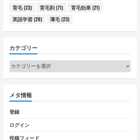
育毛
(23)
育毛剤
(71)
育毛効果
(21)
英語学習
(20)
薄毛
(23)
カテゴリー
カ
テ
ゴ
リ
メタ情報
ー
登録
ログイン
投稿フィード