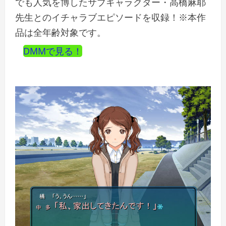
でも人気を博したサブキャラクター・高橋麻耶
先生とのイチャラブエピソードを収録！※本作
品は全年齢対象です。
DMMで見る！