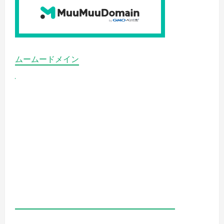
ムームードメイン