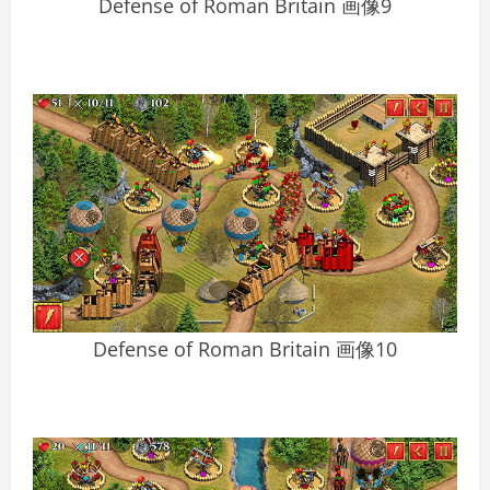
Defense of Roman Britain 画像9
Defense of Roman Britain 画像10