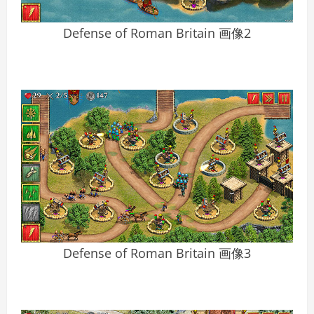
Defense of Roman Britain 画像2
Defense of Roman Britain 画像3