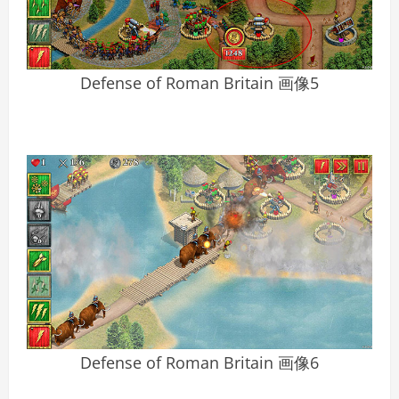
Defense of Roman Britain 画像5
Defense of Roman Britain 画像6