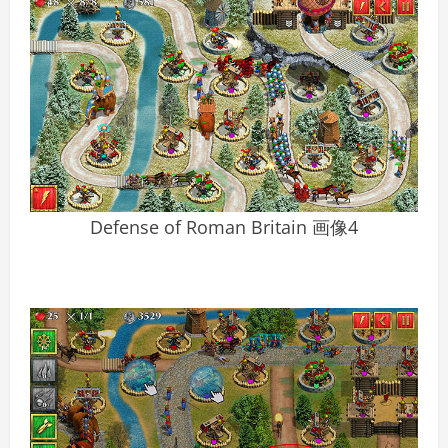
Defense of Roman Britain 画像4