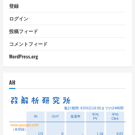
登録
ログイン
投稿フィード
コメントフィード
WordPress.org
AH