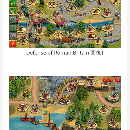
Defense of Roman Britain 画像1