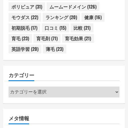
ポリピュア
(31)
ムームードメイン
(126)
モウダス
(22)
ランキング
(20)
健康
(16)
初期脱毛
(17)
口コミ
(15)
比較
(21)
育毛
(23)
育毛剤
(71)
育毛効果
(21)
英語学習
(20)
薄毛
(23)
カテゴリー
カ
テ
ゴ
リ
メタ情報
ー