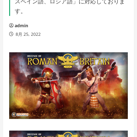
スペイン語、ロシア語」に対応しておりま
す。
admin
8月 25, 2022