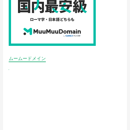
ムームードメイン