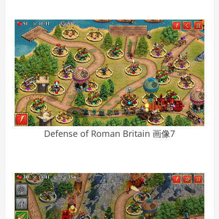
Defense of Roman Britain 画像7