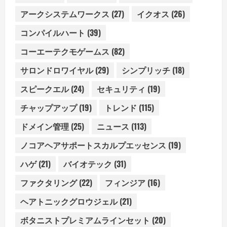
アークシステムワークス
(27)
イクオス
(26)
コンパイルハート
(39)
コーエーテクモゲームス
(82)
サロンドロワイヤル
(29)
シンプリッチ
(18)
スピークエル
(24)
セキュリティ
(19)
チャップアップ
(19)
トレンド
(115)
ドメイン管理
(25)
ニュース
(113)
ノコアヘアサポートスカルプエッセンス
(19)
ハゲ
(21)
バイオテック
(31)
ファクタリング
(22)
フィンジア
(16)
ヘアトニックグロウジェル
(21)
ボタニストプレミアムラインセット
(20)