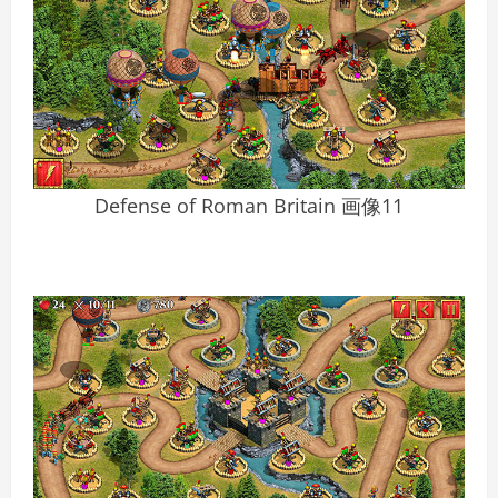
Defense of Roman Britain 画像11