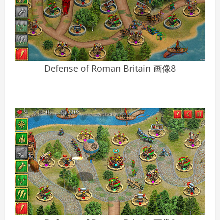
Defense of Roman Britain 画像8