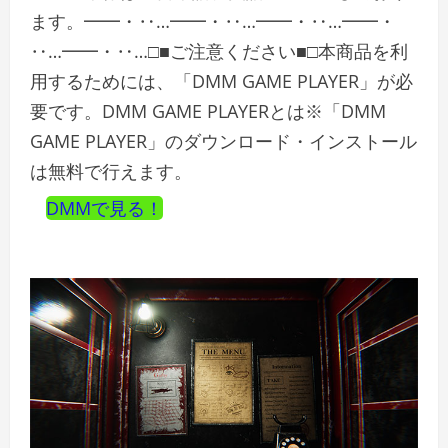
ます。━━・‥…━━・‥…━━・‥…━━・
‥…━━・‥…□■ご注意ください■□本商品を利
用するためには、「DMM GAME PLAYER」が必
要です。DMM GAME PLAYERとは※「DMM
GAME PLAYER」のダウンロード・インストール
は無料で行えます。
DMMで見る！