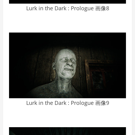
Lurk in the Dark : Prologue 画像8
Lurk in the Dark : Prologue 画像9