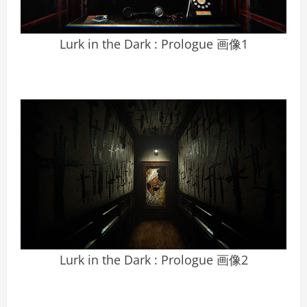
Lurk in the Dark : Prologue 画像1
Lurk in the Dark : Prologue 画像2