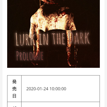
発
売
2020-01-24 10:00:00
日