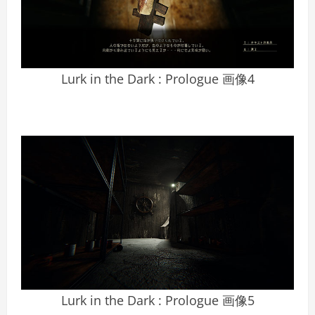
Lurk in the Dark : Prologue 画像4
Lurk in the Dark : Prologue 画像5