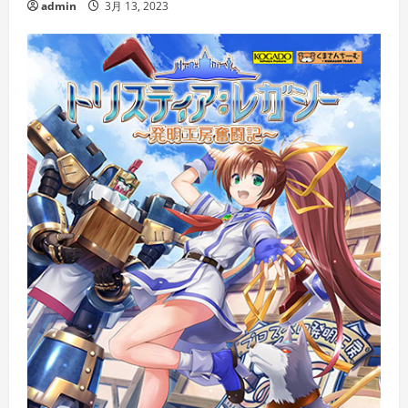
admin
3月 13, 2023