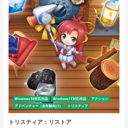
Windows10対応作品
Windows11対応作品
アクション
アドベンチャー（全年齢向け）
トリスティア
トリスティア：リストア