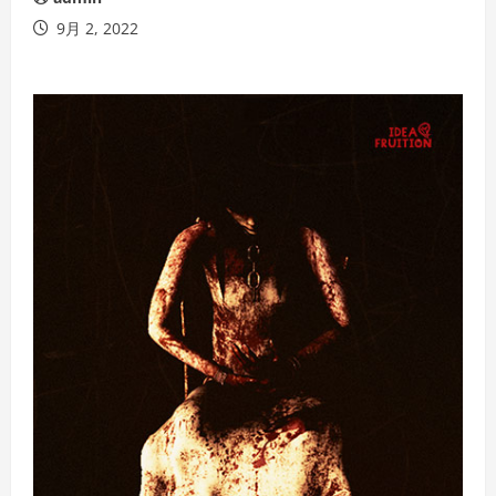
9月 2, 2022