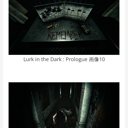
Lurk in the Dark : Prologue 画像10