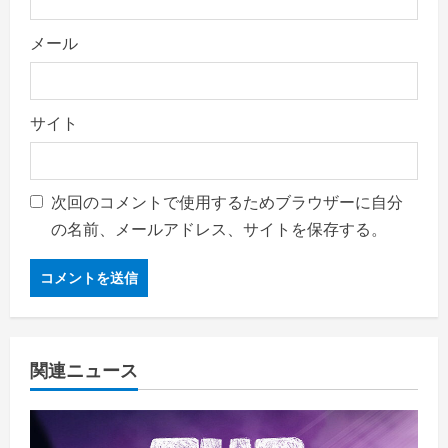
メール
サイト
次回のコメントで使用するためブラウザーに自分
の名前、メールアドレス、サイトを保存する。
関連ニュース