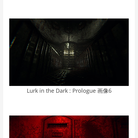
Lurk in the Dark : Prologue 画像6