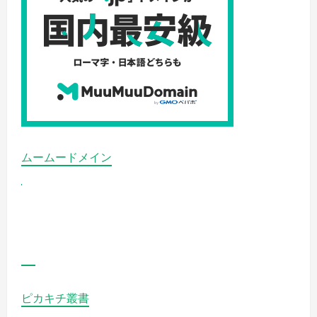
ムームードメイン
ピカキチ叢書