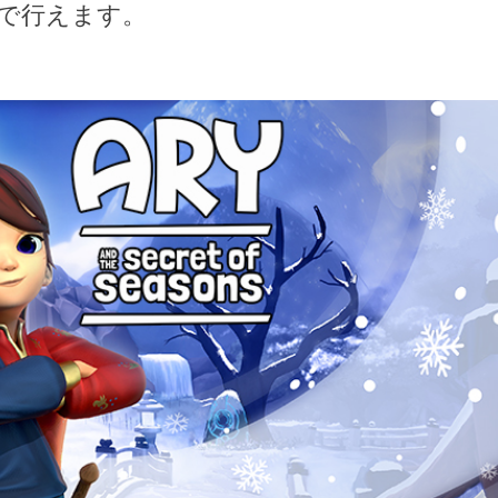
で行えます。