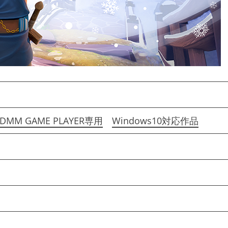
DMM GAME PLAYER専用
Windows10対応作品