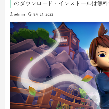
のダウンロード・インストールは無料
admin
8月 21, 2022