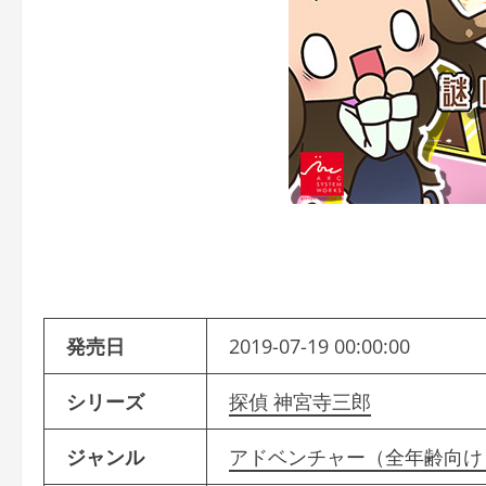
発売日
2019-07-19 00:00:00
シリーズ
探偵 神宮寺三郎
ジャンル
アドベンチャー（全年齢向け