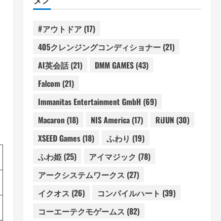
#アウトドア
(17)
405クレンジングコンディショナー
(21)
AI英会話
(21)
DMM GAMES
(43)
Falcom
(21)
Immanitas Entertainment GmbH
(69)
Macaron
(18)
NIS America
(17)
RiJUN
(30)
XSEED Games
(18)
ふわり
(19)
ふわ姫
(25)
アイマジック
(78)
アークシステムワークス
(27)
イクオス
(26)
コンパイルハート
(39)
コーエーテクモゲームス
(82)