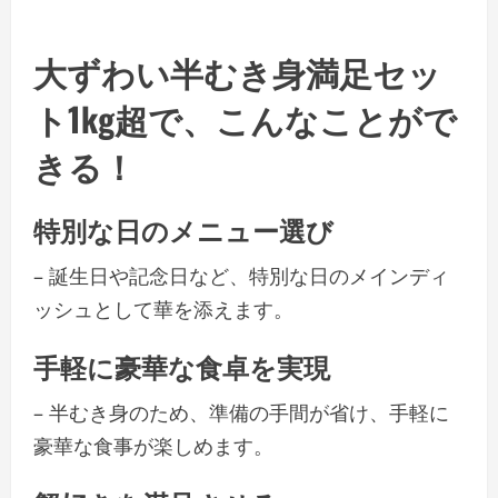
大ずわい半むき身満足セッ
ト1kg超で、こんなことがで
きる！
特別な日のメニュー選び
– 誕生日や記念日など、特別な日のメインディ
ッシュとして華を添えます。
手軽に豪華な食卓を実現
– 半むき身のため、準備の手間が省け、手軽に
豪華な食事が楽しめます。