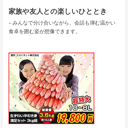
家族や友人との楽しいひととき
– みんなで分け合いながら、会話も弾む温かい
食卓を囲む姿が想像できます。