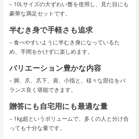
– 10Lサイズの大ずわい蟹を使用し、見た目にも
豪華な満足セットです。
半むき身で手軽さも追求
– 食べやすいように半むき身になっているた
め、手間をかけずに楽しめます。
バリエーション豊かな内容
– 脚、爪、爪下、肩、小指と、様々な部位をバ
ランス良く堪能できます。
贈答にも自宅用にも最適な量
– 1kg超というボリュームで、多くの人と分け合
っても十分な量です。