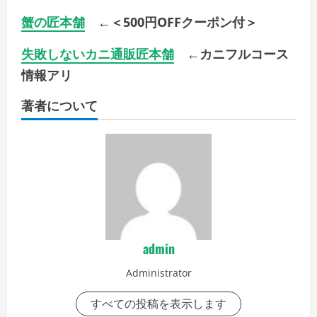
蟹の匠本舗
←＜500円OFFクーポン付＞
失敗しないカニ通販匠本舗
←カニフルコース
情報アリ
著者について
admin
Administrator
すべての投稿を表示します