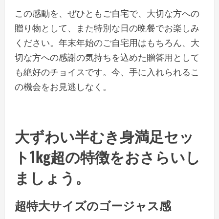
この感動を、ぜひともご自宅で、大切な方への
贈り物として、また特別な日の晩餐でお楽しみ
ください。年末年始のご自宅用はもちろん、大
切な方への感謝の気持ちを込めた贈答用として
も絶好のチョイスです。今、手に入れられるこ
の機会をお見逃しなく。
大ずわい半むき身満足セッ
ト1kg超の特徴をおさらいし
ましょう。
超特大サイズのゴージャス感