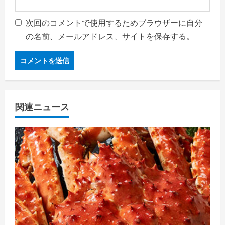
次回のコメントで使用するためブラウザーに自分
の名前、メールアドレス、サイトを保存する。
関連ニュース