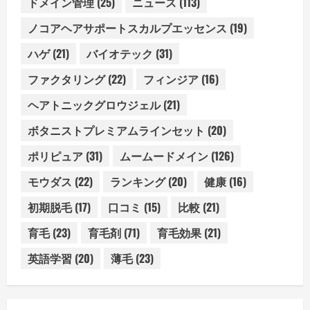
ドメイン管理
(25)
ニュース
(113)
ノコアヘアサポートスカルプエッセンス
(19)
ハゲ
(21)
バイオテック
(31)
ファクタリング
(22)
フィンジア
(16)
ヘアトニックグロウジェル
(21)
ボタニストプレミアムラインセット
(20)
ポリピュア
(31)
ムームードメイン
(126)
モウダス
(22)
ランキング
(20)
健康
(16)
初期脱毛
(17)
口コミ
(15)
比較
(21)
育毛
(23)
育毛剤
(71)
育毛効果
(21)
英語学習
(20)
薄毛
(23)