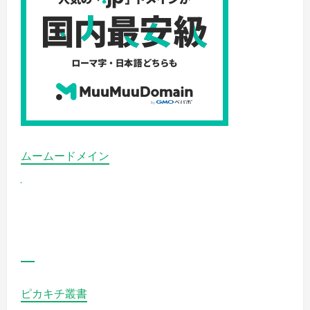
ムームードメイン
ピカキチ叢書