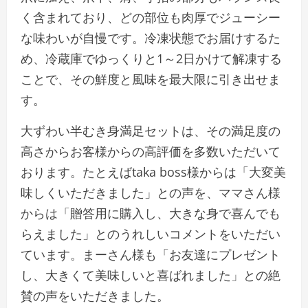
く含まれており、どの部位も肉厚でジューシー
な味わいが自慢です。冷凍状態でお届けするた
め、冷蔵庫でゆっくりと1～2日かけて解凍する
ことで、その鮮度と風味を最大限に引き出せま
す。
大ずわい半むき身満足セットは、その満足度の
高さからお客様からの高評価を多数いただいて
おります。たとえばtaka boss様からは「大変美
味しくいただきました」との声を、ママさん様
からは「贈答用に購入し、大きな身で喜んでも
らえました」とのうれしいコメントをいただい
ています。まーさん様も「お友達にプレゼント
し、大きくて美味しいと喜ばれました」との絶
賛の声をいただきました。