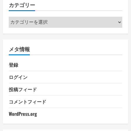
カテゴリー
カ
テ
ゴ
リ
メタ情報
ー
登録
ログイン
投稿フィード
コメントフィード
WordPress.org