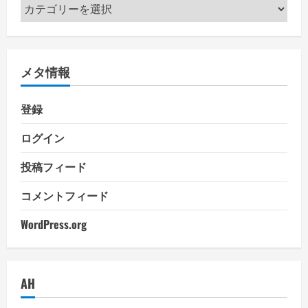
カ
テ
ゴ
リ
メタ情報
ー
登録
ログイン
投稿フィード
コメントフィード
WordPress.org
AH