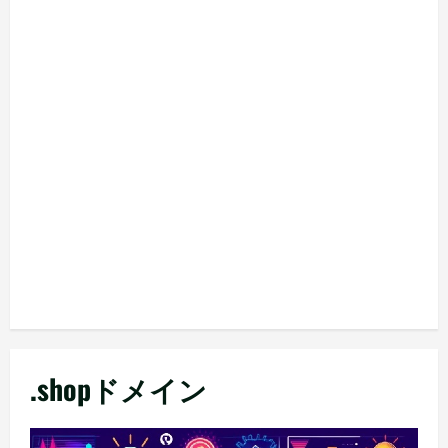
.shopドメイン