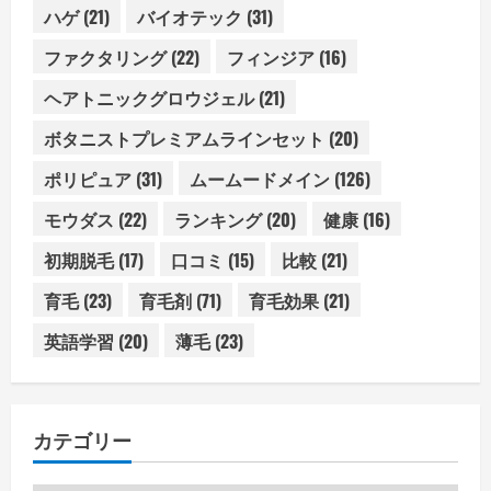
ハゲ
(21)
バイオテック
(31)
ファクタリング
(22)
フィンジア
(16)
ヘアトニックグロウジェル
(21)
ボタニストプレミアムラインセット
(20)
ポリピュア
(31)
ムームードメイン
(126)
モウダス
(22)
ランキング
(20)
健康
(16)
初期脱毛
(17)
口コミ
(15)
比較
(21)
育毛
(23)
育毛剤
(71)
育毛効果
(21)
英語学習
(20)
薄毛
(23)
カテゴリー