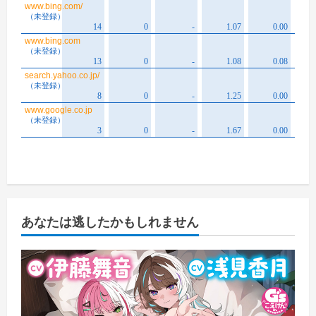
あなたは逃したかもしれません