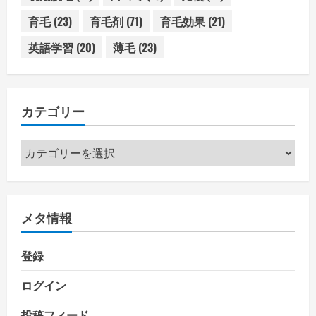
育毛
(23)
育毛剤
(71)
育毛効果
(21)
英語学習
(20)
薄毛
(23)
カテゴリー
カ
テ
ゴ
リ
メタ情報
ー
登録
ログイン
投稿フィード