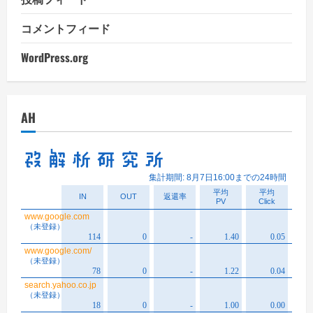
コメントフィード
WordPress.org
AH