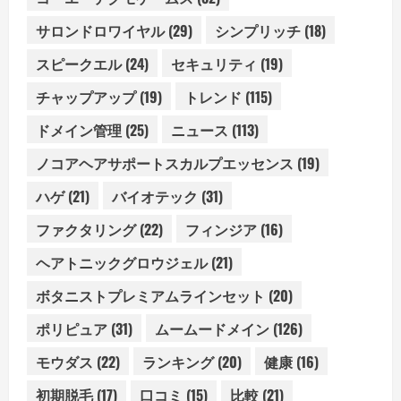
サロンドロワイヤル
(29)
シンプリッチ
(18)
スピークエル
(24)
セキュリティ
(19)
チャップアップ
(19)
トレンド
(115)
ドメイン管理
(25)
ニュース
(113)
ノコアヘアサポートスカルプエッセンス
(19)
ハゲ
(21)
バイオテック
(31)
ファクタリング
(22)
フィンジア
(16)
ヘアトニックグロウジェル
(21)
ボタニストプレミアムラインセット
(20)
ポリピュア
(31)
ムームードメイン
(126)
モウダス
(22)
ランキング
(20)
健康
(16)
初期脱毛
(17)
口コミ
(15)
比較
(21)