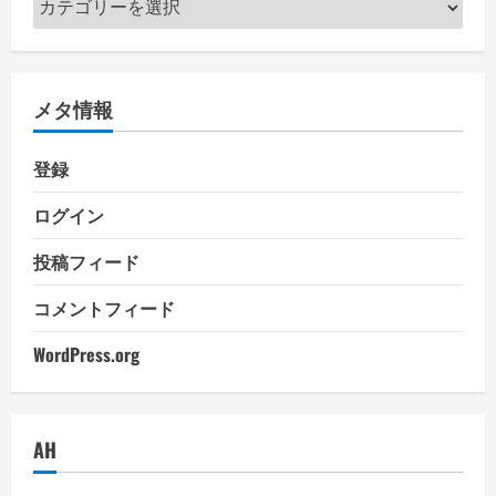
テ
ゴ
リ
メタ情報
ー
登録
ログイン
投稿フィード
コメントフィード
WordPress.org
AH