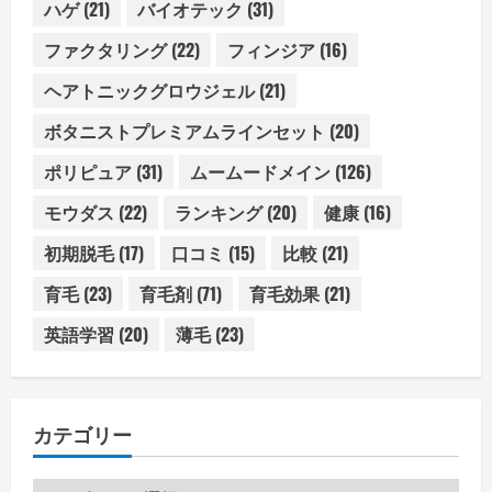
ハゲ
(21)
バイオテック
(31)
ファクタリング
(22)
フィンジア
(16)
ヘアトニックグロウジェル
(21)
ボタニストプレミアムラインセット
(20)
ポリピュア
(31)
ムームードメイン
(126)
モウダス
(22)
ランキング
(20)
健康
(16)
初期脱毛
(17)
口コミ
(15)
比較
(21)
育毛
(23)
育毛剤
(71)
育毛効果
(21)
英語学習
(20)
薄毛
(23)
カテゴリー
カ