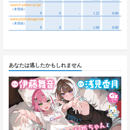
あなたは逃したかもしれません