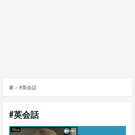
家
#英会話
#英会話