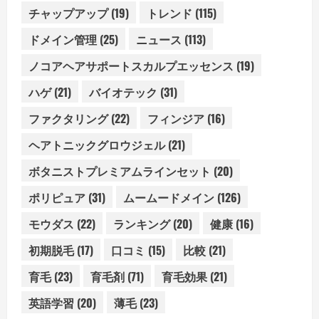
チャップアップ
(19)
トレンド
(115)
ドメイン管理
(25)
ニュース
(113)
ノコアヘアサポートスカルプエッセンス
(19)
ハゲ
(21)
バイオテック
(31)
ファクタリング
(22)
フィンジア
(16)
ヘアトニックグロウジェル
(21)
ボタニストプレミアムラインセット
(20)
ポリピュア
(31)
ムームードメイン
(126)
モウダス
(22)
ランキング
(20)
健康
(16)
初期脱毛
(17)
口コミ
(15)
比較
(21)
育毛
(23)
育毛剤
(71)
育毛効果
(21)
英語学習
(20)
薄毛
(23)