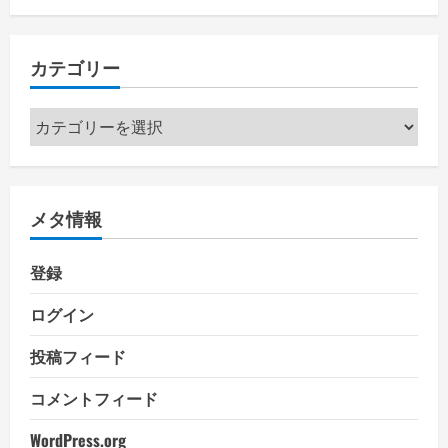
カテゴリー
カ
テ
ゴ
リ
メタ情報
ー
登録
ログイン
投稿フィード
コメントフィード
WordPress.org