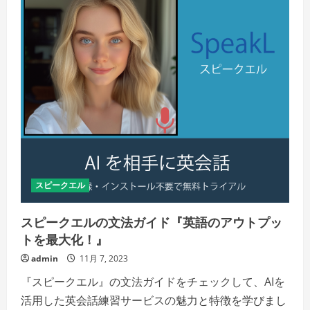
スピークエル
スピークエルの文法ガイド『英語のアウトプッ
トを最大化！』
admin
11月 7, 2023
『スピークエル』の文法ガイドをチェックして、AIを
活用した英会話練習サービスの魅力と特徴を学びまし