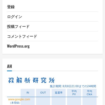
登録
ログイン
投稿フィード
コメントフィード
WordPress.org
AH