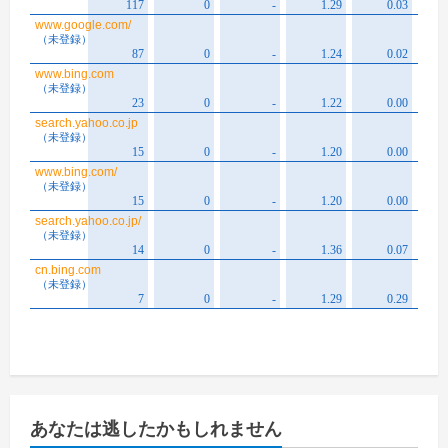
あなたは逃したかもしれません