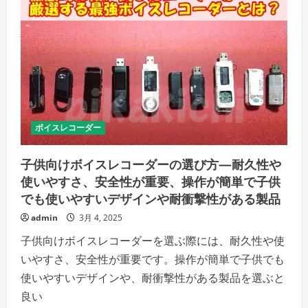
ボイスレコーダー
子供向けボイスレコーダーの選び方—耐久性や
使いやすさ、安全性が重要、操作が簡単で子供
でも使いやすいデザインや耐衝撃性がある製品
admin
3月 4, 2025
子供向けボイスレコーダーを選ぶ際には、耐久性や使
いやすさ、安全性が重要です。操作が簡単で子供でも
使いやすいデザインや、耐衝撃性がある製品を選ぶと
良い