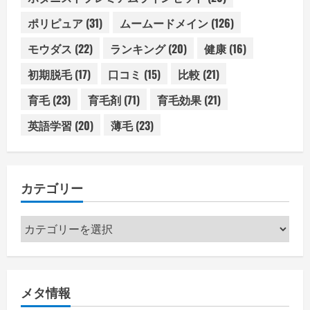
ポリピュア
(31)
ムームードメイン
(126)
モウダス
(22)
ランキング
(20)
健康
(16)
初期脱毛
(17)
口コミ
(15)
比較
(21)
育毛
(23)
育毛剤
(71)
育毛効果
(21)
英語学習
(20)
薄毛
(23)
カテゴリー
カ
テ
ゴ
リ
メタ情報
ー