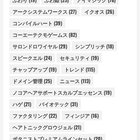
アークシステムワークス
(27)
イクオス
(26)
コンパイルハート
(39)
コーエーテクモゲームス
(82)
サロンドロワイヤル
(29)
シンプリッチ
(18)
スピークエル
(24)
セキュリティ
(19)
チャップアップ
(19)
トレンド
(115)
ドメイン管理
(25)
ニュース
(113)
ノコアヘアサポートスカルプエッセンス
(19)
ハゲ
(21)
バイオテック
(31)
ファクタリング
(22)
フィンジア
(16)
ヘアトニックグロウジェル
(21)
ボタニストプレミアムラインセット
(20)