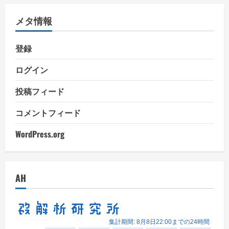
リ
メタ情報
ー
登録
ログイン
投稿フィード
コメントフィード
WordPress.org
AH