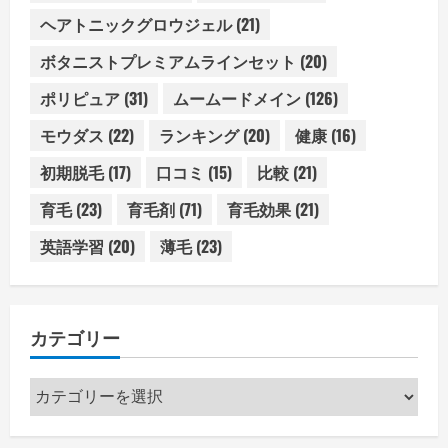
ヘアトニックグロウジェル
(21)
ボタニストプレミアムラインセット
(20)
ポリピュア
(31)
ムームードメイン
(126)
モウダス
(22)
ランキング
(20)
健康
(16)
初期脱毛
(17)
口コミ
(15)
比較
(21)
育毛
(23)
育毛剤
(71)
育毛効果
(21)
英語学習
(20)
薄毛
(23)
カテゴリー
カ
テ
ゴ