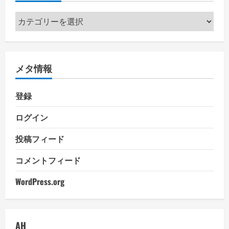
カ
テ
ゴ
リ
メタ情報
ー
登録
ログイン
投稿フィード
コメントフィード
WordPress.org
AH