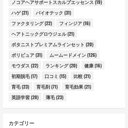
ノコアヘアサポートスカルプエッセンス
(19)
ハゲ
(21)
バイオテック
(31)
ファクタリング
(22)
フィンジア
(16)
ヘアトニックグロウジェル
(21)
ボタニストプレミアムラインセット
(20)
ポリピュア
(31)
ムームードメイン
(126)
モウダス
(22)
ランキング
(20)
健康
(16)
初期脱毛
(17)
口コミ
(15)
比較
(21)
育毛
(23)
育毛剤
(71)
育毛効果
(21)
英語学習
(20)
薄毛
(23)
カテゴリー