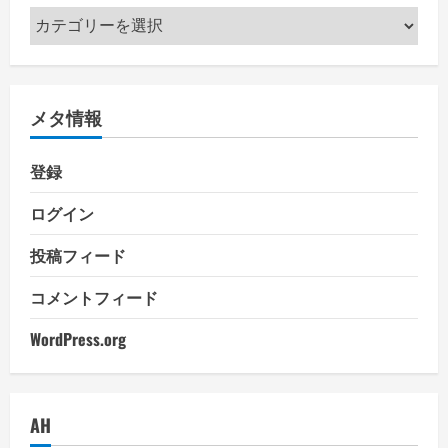
カ
テ
ゴ
リ
メタ情報
ー
登録
ログイン
投稿フィード
コメントフィード
WordPress.org
AH