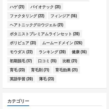
ハゲ
(21)
バイオテック
(31)
ファクタリング
(22)
フィンジア
(16)
ヘアトニックグロウジェル
(21)
ボタニストプレミアムラインセット
(20)
ポリピュア
(31)
ムームードメイン
(126)
モウダス
(22)
ランキング
(20)
健康
(16)
初期脱毛
(17)
口コミ
(15)
比較
(21)
育毛
(23)
育毛剤
(71)
育毛効果
(21)
英語学習
(20)
薄毛
(23)
カテゴリー