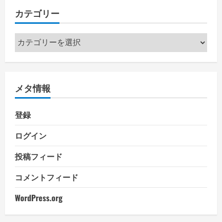
カテゴリー
カ
テ
ゴ
リ
メタ情報
ー
登録
ログイン
投稿フィード
コメントフィード
WordPress.org