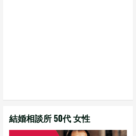
結婚相談所 50代 女性