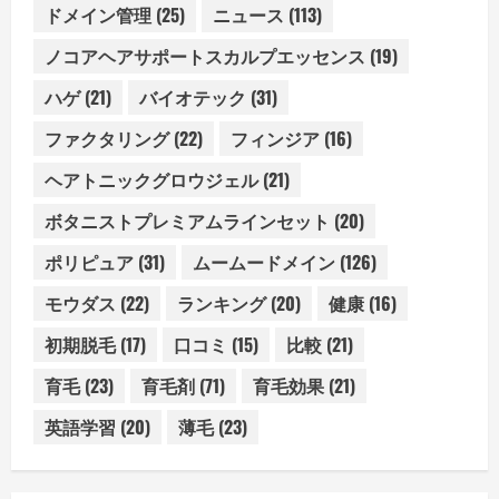
ドメイン管理
(25)
ニュース
(113)
ノコアヘアサポートスカルプエッセンス
(19)
ハゲ
(21)
バイオテック
(31)
ファクタリング
(22)
フィンジア
(16)
ヘアトニックグロウジェル
(21)
ボタニストプレミアムラインセット
(20)
ポリピュア
(31)
ムームードメイン
(126)
モウダス
(22)
ランキング
(20)
健康
(16)
初期脱毛
(17)
口コミ
(15)
比較
(21)
育毛
(23)
育毛剤
(71)
育毛効果
(21)
英語学習
(20)
薄毛
(23)