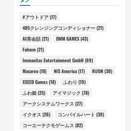
#アウトドア
(17)
405クレンジングコンディショナー
(21)
AI英会話
(21)
DMM GAMES
(43)
Falcom
(21)
Immanitas Entertainment GmbH
(69)
Macaron
(18)
NIS America
(17)
RiJUN
(30)
XSEED Games
(18)
ふわり
(19)
ふわ姫
(25)
アイマジック
(78)
アークシステムワークス
(27)
イクオス
(26)
コンパイルハート
(39)
コーエーテクモゲームス
(82)