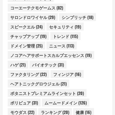
コーエーテクモゲームス
(82)
サロンドロワイヤル
(29)
シンプリッチ
(18)
スピークエル
(24)
セキュリティ
(19)
チャップアップ
(19)
トレンド
(115)
ドメイン管理
(25)
ニュース
(113)
ノコアヘアサポートスカルプエッセンス
(19)
ハゲ
(21)
バイオテック
(31)
ファクタリング
(22)
フィンジア
(16)
ヘアトニックグロウジェル
(21)
ボタニストプレミアムラインセット
(20)
ポリピュア
(31)
ムームードメイン
(126)
モウダス
(22)
ランキング
(20)
健康
(16)