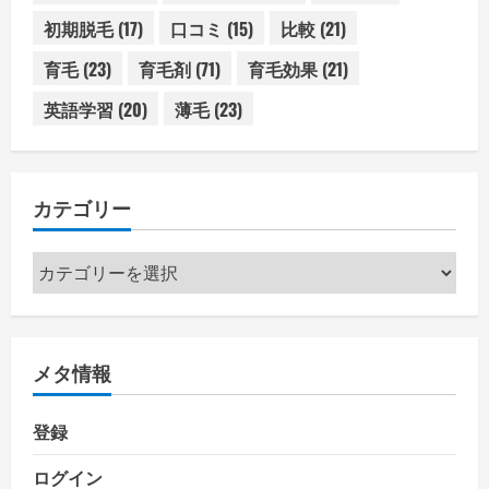
初期脱毛
(17)
口コミ
(15)
比較
(21)
育毛
(23)
育毛剤
(71)
育毛効果
(21)
英語学習
(20)
薄毛
(23)
カテゴリー
カ
テ
ゴ
リ
メタ情報
ー
登録
ログイン