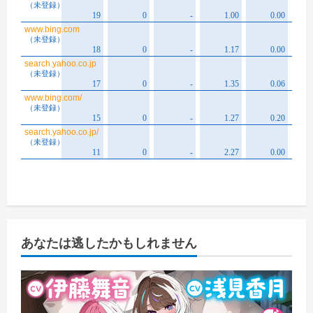
あなたは逃したかもしれません