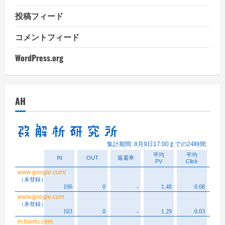
投稿フィード
コメントフィード
WordPress.org
AH