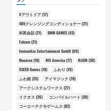
#アウトドア
(17)
405クレンジングコンディショナー
(21)
AI英会話
(21)
DMM GAMES
(43)
Falcom
(21)
Immanitas Entertainment GmbH
(69)
Macaron
(18)
NIS America
(17)
RiJUN
(30)
XSEED Games
(18)
ふわり
(19)
ふわ姫
(25)
アイマジック
(78)
アークシステムワークス
(27)
イクオス
(26)
コンパイルハート
(39)
コーエーテクモゲームス
(82)