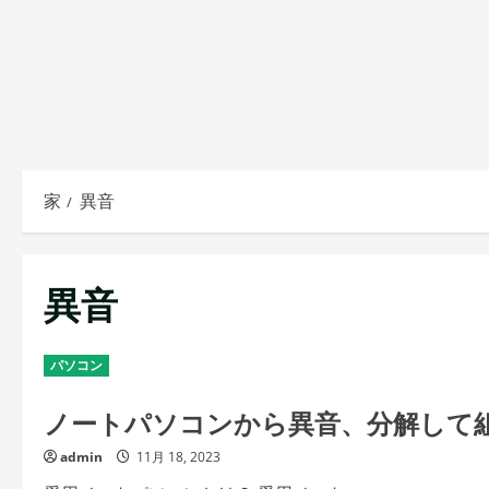
家
異音
異音
パソコン
ノートパソコンから異音、分解して
admin
11月 18, 2023