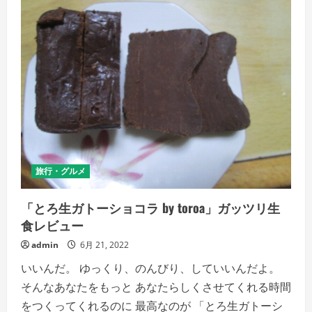
旅行・グルメ
「とろ生ガトーショコラ by toroa」ガッツリ生
食レビュー
admin
6月 21, 2022
いいんだ。 ゆっくり、のんびり、していいんだよ。
そんなあなたをもっと あなたらしくさせてくれる時間
をつくってくれるのに 最高なのが 「とろ生ガトーシ