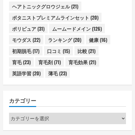
ヘアトニックグロウジェル
(21)
ボタニストプレミアムラインセット
(20)
ポリピュア
(31)
ムームードメイン
(126)
モウダス
(22)
ランキング
(20)
健康
(16)
初期脱毛
(17)
口コミ
(15)
比較
(21)
育毛
(23)
育毛剤
(71)
育毛効果
(21)
英語学習
(20)
薄毛
(23)
カテゴリー
カ
テ
ゴ