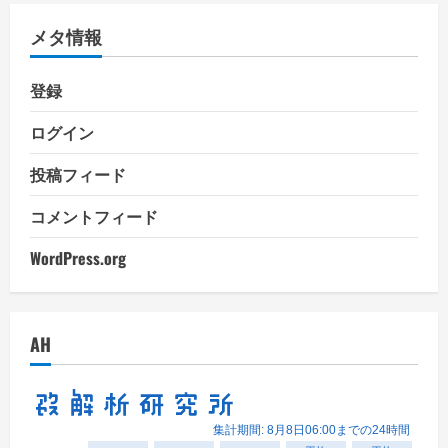
リ
メタ情報
ー
登録
ログイン
投稿フィード
コメントフィード
WordPress.org
AH