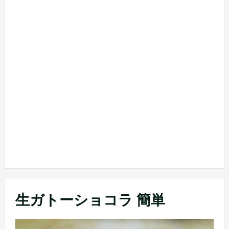
生ガトーショコラ 簡単