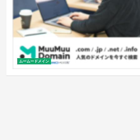
ムームードメイン