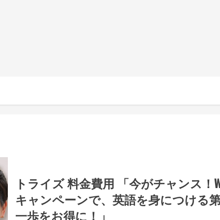
トライズ 料金費用 「今がチャンス！
キャンペーンで、英語を身につける
一歩をお得に！」