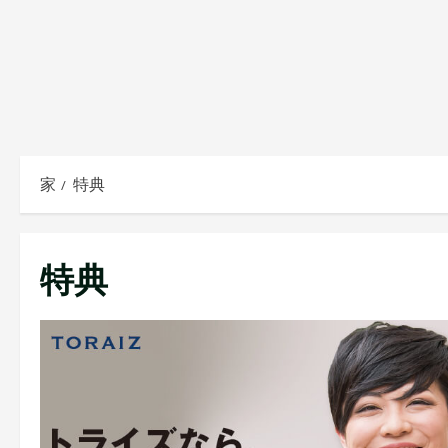
家
特典
特典