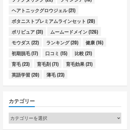
ヘアトニックグロウジェル
(21)
ボタニストプレミアムラインセット
(20)
ポリピュア
(31)
ムームードメイン
(126)
モウダス
(22)
ランキング
(20)
健康
(16)
初期脱毛
(17)
口コミ
(15)
比較
(21)
育毛
(23)
育毛剤
(71)
育毛効果
(21)
英語学習
(20)
薄毛
(23)
カテゴリー
カ
テ