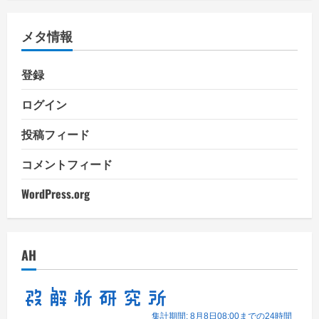
ゴ
リ
メタ情報
ー
登録
ログイン
投稿フィード
コメントフィード
WordPress.org
AH