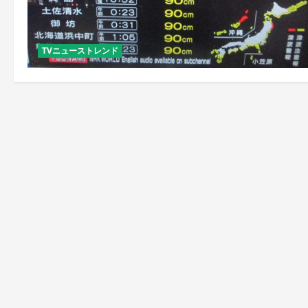
TVニューストレンド