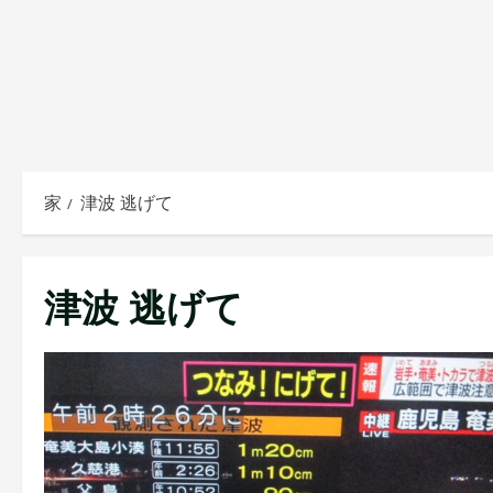
家
津波 逃げて
津波 逃げて