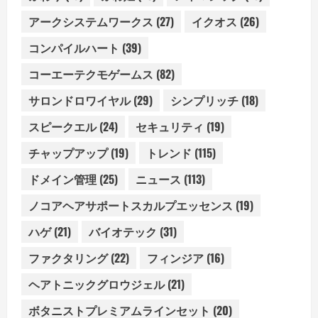
アークシステムワークス
(27)
イクオス
(26)
コンパイルハート
(39)
コーエーテクモゲームス
(82)
サロンドロワイヤル
(29)
シンプリッチ
(18)
スピークエル
(24)
セキュリティ
(19)
チャップアップ
(19)
トレンド
(115)
ドメイン管理
(25)
ニュース
(113)
ノコアヘアサポートスカルプエッセンス
(19)
ハゲ
(21)
バイオテック
(31)
ファクタリング
(22)
フィンジア
(16)
ヘアトニックグロウジェル
(21)
ボタニストプレミアムラインセット
(20)