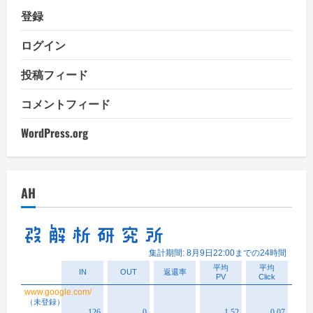
登録
ログイン
投稿フィード
コメントフィード
WordPress.org
AH