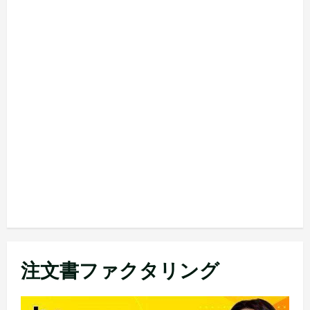
注文書ファクタリング