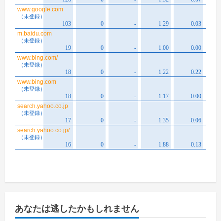
あなたは逃したかもしれません