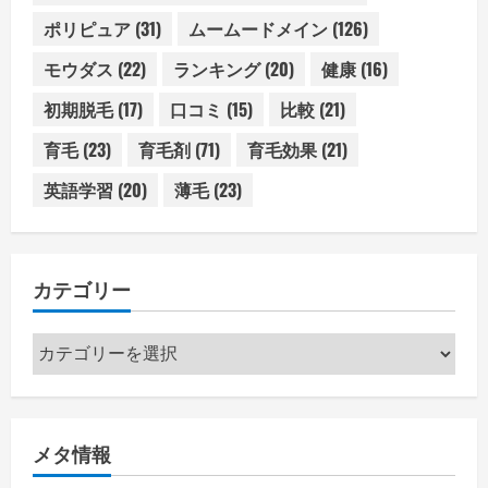
ポリピュア
(31)
ムームードメイン
(126)
モウダス
(22)
ランキング
(20)
健康
(16)
初期脱毛
(17)
口コミ
(15)
比較
(21)
育毛
(23)
育毛剤
(71)
育毛効果
(21)
英語学習
(20)
薄毛
(23)
カテゴリー
カ
テ
ゴ
リ
メタ情報
ー