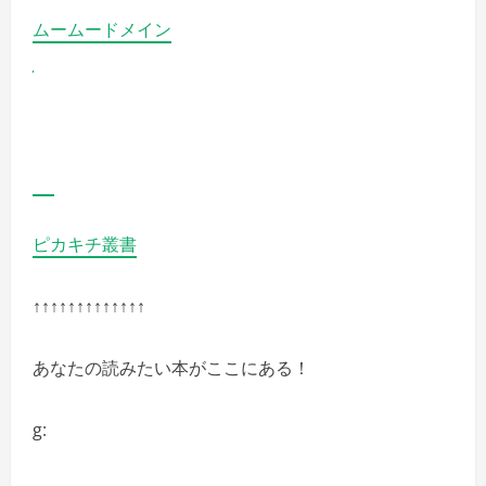
ムームードメイン
ピカキチ叢書
↑↑↑↑↑↑↑↑↑↑↑↑↑
あなたの読みたい本がここにある！
g: