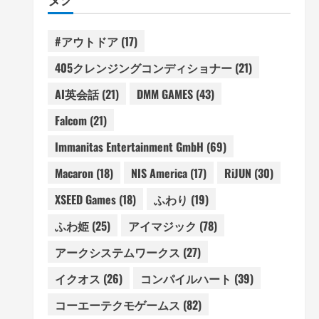
#アウトドア
(17)
405クレンジングコンディショナー
(21)
AI英会話
(21)
DMM GAMES
(43)
Falcom
(21)
Immanitas Entertainment GmbH
(69)
Macaron
(18)
NIS America
(17)
RiJUN
(30)
XSEED Games
(18)
ふわり
(19)
ふわ姫
(25)
アイマジック
(78)
アークシステムワークス
(27)
イクオス
(26)
コンパイルハート
(39)
コーエーテクモゲームス
(82)