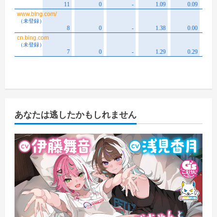
あなたは逃したかもしれません