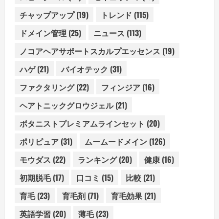
チャップアップ
(19)
トレンド
(115)
ドメイン管理
(25)
ニュース
(113)
ノコアヘアサポートスカルプエッセンス
(19)
ハゲ
(21)
バイオテック
(31)
ファクタリング
(22)
フィンジア
(16)
ヘアトニックグロウジェル
(21)
ボタニストプレミアムラインセット
(20)
ポリピュア
(31)
ムームードメイン
(126)
モウダス
(22)
ランキング
(20)
健康
(16)
初期脱毛
(17)
口コミ
(15)
比較
(21)
育毛
(23)
育毛剤
(71)
育毛効果
(21)
英語学習
(20)
薄毛
(23)