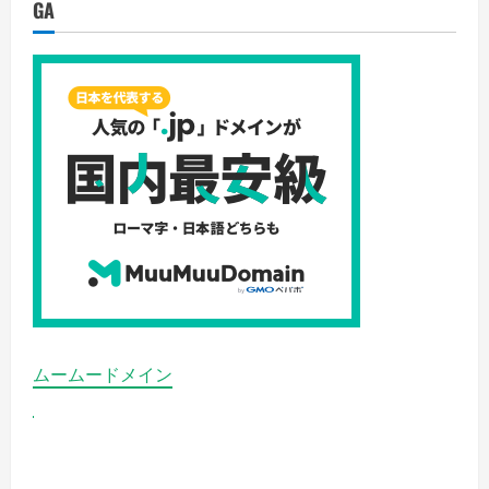
GA
ムームードメイン