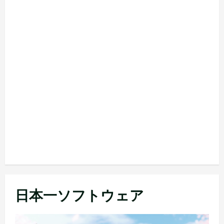
日本一ソフトウェア