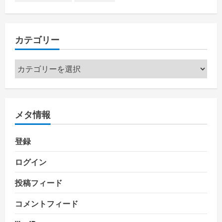
カテゴリー
カ
テ
ゴ
リ
メタ情報
ー
登録
ログイン
投稿フィード
コメントフィード