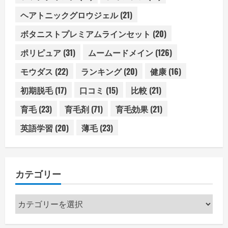
ヘアトニックグロウジェル
(21)
ボタニストプレミアムラインセット
(20)
ポリピュア
(31)
ムームードメイン
(126)
モウダス
(22)
ランキング
(20)
健康
(16)
初期脱毛
(17)
口コミ
(15)
比較
(21)
育毛
(23)
育毛剤
(71)
育毛効果
(21)
英語学習
(20)
薄毛
(23)
カテゴリー
カ
テ