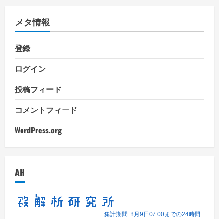
ゴ
リ
メタ情報
ー
登録
ログイン
投稿フィード
コメントフィード
WordPress.org
AH