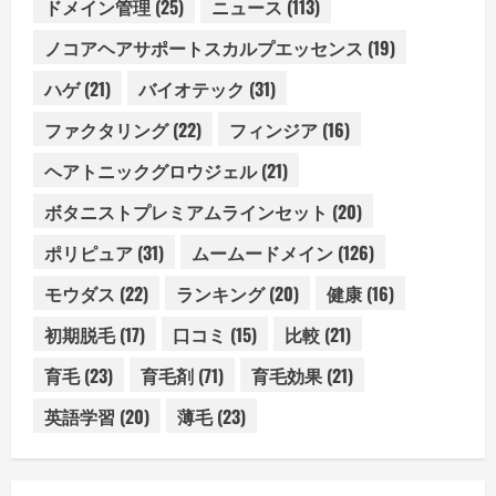
ドメイン管理
(25)
ニュース
(113)
ノコアヘアサポートスカルプエッセンス
(19)
ハゲ
(21)
バイオテック
(31)
ファクタリング
(22)
フィンジア
(16)
ヘアトニックグロウジェル
(21)
ボタニストプレミアムラインセット
(20)
ポリピュア
(31)
ムームードメイン
(126)
モウダス
(22)
ランキング
(20)
健康
(16)
初期脱毛
(17)
口コミ
(15)
比較
(21)
育毛
(23)
育毛剤
(71)
育毛効果
(21)
英語学習
(20)
薄毛
(23)