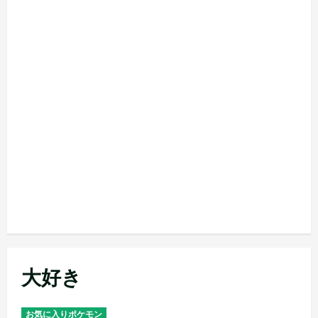
大好き
お気に入りポケモン