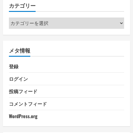
カテゴリー
カ
テ
ゴ
リ
メタ情報
ー
登録
ログイン
投稿フィード
コメントフィード
WordPress.org