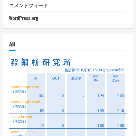
コメントフィード
WordPress.org
AH