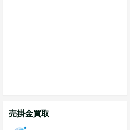
売掛金買取