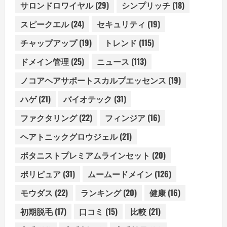
サロンドロワイヤル
(29)
シンプリッチ
(18)
スピークエル
(24)
セキュリティ
(19)
チャップアップ
(19)
トレンド
(115)
ドメイン管理
(25)
ニュース
(113)
ノコアヘアサポートスカルプエッセンス
(19)
ハゲ
(21)
バイオテック
(31)
ファクタリング
(22)
フィンジア
(16)
ヘアトニックグロウジェル
(21)
ボタニストプレミアムラインセット
(20)
ポリピュア
(31)
ムームードメイン
(126)
モウダス
(22)
ランキング
(20)
健康
(16)
初期脱毛
(17)
口コミ
(15)
比較
(21)