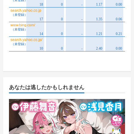
あなたは逃したかもしれません