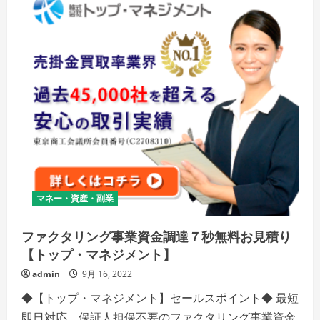
マネー・資産・副業
ファクタリング事業資金調達７秒無料お見積り
【トップ・マネジメント】
admin
9月 16, 2022
◆【トップ・マネジメント】セールスポイント◆ 最短
即日対応、保証人担保不要のファクタリング事業資金