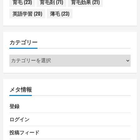
育毛
(23)
育毛剤
(71)
育毛効果
(21)
英語学習
(20)
薄毛
(23)
カテゴリー
カ
テ
ゴ
リ
メタ情報
ー
登録
ログイン
投稿フィード