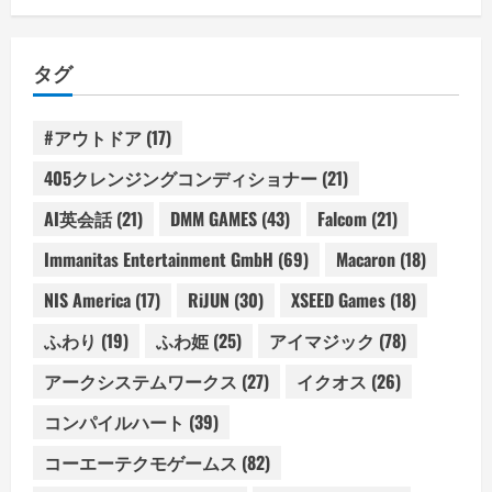
タグ
#アウトドア
(17)
405クレンジングコンディショナー
(21)
AI英会話
(21)
DMM GAMES
(43)
Falcom
(21)
Immanitas Entertainment GmbH
(69)
Macaron
(18)
NIS America
(17)
RiJUN
(30)
XSEED Games
(18)
ふわり
(19)
ふわ姫
(25)
アイマジック
(78)
アークシステムワークス
(27)
イクオス
(26)
コンパイルハート
(39)
コーエーテクモゲームス
(82)