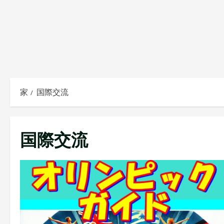
家
国際交流
国際交流