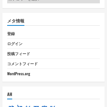
テ
ゴ
リ
メタ情報
ー
登録
ログイン
投稿フィード
コメントフィード
WordPress.org
AH