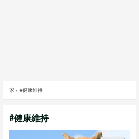
家
#健康維持
#健康維持