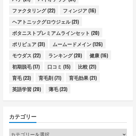
ファクタリング
(22)
フィンジア
(16)
ヘアトニックグロウジェル
(21)
ボタニストプレミアムラインセット
(20)
ポリピュア
(31)
ムームードメイン
(126)
モウダス
(22)
ランキング
(20)
健康
(16)
初期脱毛
(17)
口コミ
(15)
比較
(21)
育毛
(23)
育毛剤
(71)
育毛効果
(21)
英語学習
(20)
薄毛
(23)
カテゴリー
カ