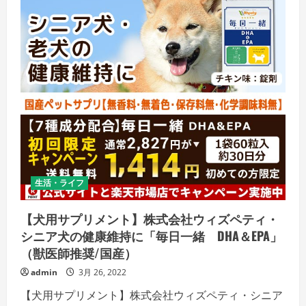
生活・ライフ
【犬用サプリメント】株式会社ウィズペティ・
シニア犬の健康維持に「毎日一緒 DHA＆EPA」
（獣医師推奨/国産）
admin
3月 26, 2022
【犬用サプリメント】株式会社ウィズペティ・シニア