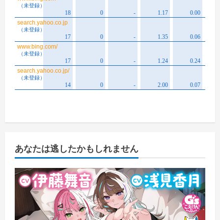
あなたは逃したかもしれません