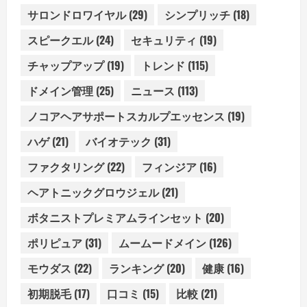
サロンドロワイヤル
(29)
シンプリッチ
(18)
スピークエル
(24)
セキュリティ
(19)
チャップアップ
(19)
トレンド
(115)
ドメイン管理
(25)
ニュース
(113)
ノコアヘアサポートスカルプエッセンス
(19)
ハゲ
(21)
バイオテック
(31)
ファクタリング
(22)
フィンジア
(16)
ヘアトニックグロウジェル
(21)
ボタニストプレミアムラインセット
(20)
ポリピュア
(31)
ムームードメイン
(126)
モウダス
(22)
ランキング
(20)
健康
(16)
初期脱毛
(17)
口コミ
(15)
比較
(21)