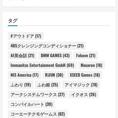
タグ
#アウトドア
(17)
405クレンジングコンディショナー
(21)
AI英会話
(21)
DMM GAMES
(43)
Falcom
(21)
Immanitas Entertainment GmbH
(69)
Macaron
(18)
NIS America
(17)
RiJUN
(30)
XSEED Games
(18)
ふわり
(19)
ふわ姫
(25)
アイマジック
(78)
アークシステムワークス
(27)
イクオス
(26)
コンパイルハート
(39)
コーエーテクモゲームス
(82)