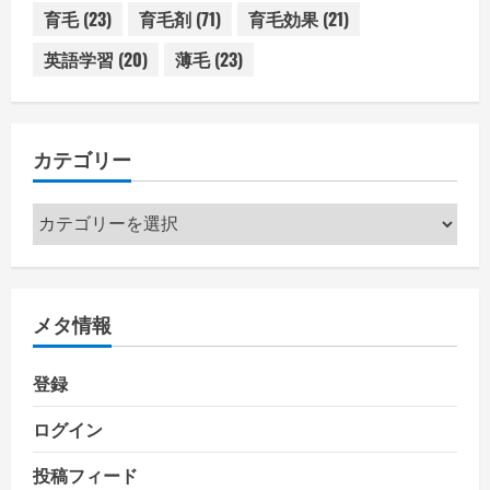
育毛
(23)
育毛剤
(71)
育毛効果
(21)
英語学習
(20)
薄毛
(23)
カテゴリー
カ
テ
ゴ
リ
メタ情報
ー
登録
ログイン
投稿フィード