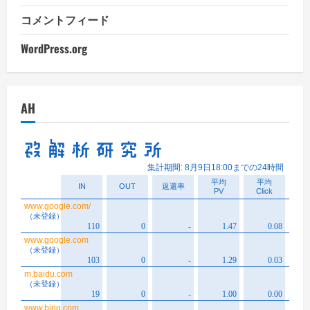
コメントフィード
WordPress.org
AH