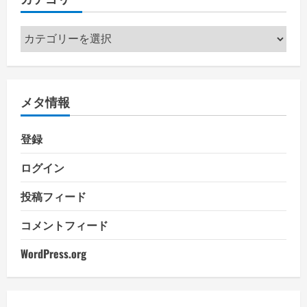
カ
テ
ゴ
リ
メタ情報
ー
登録
ログイン
投稿フィード
コメントフィード
WordPress.org