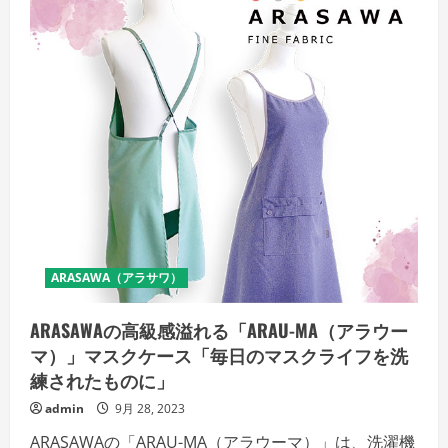
ARASAWA（アラサワ）
ARASAWAの高級感溢れる「ARAU-MA（アラウー
マ）」マスクケース「毎日のマスクライフを洗
練されたものに」
admin
9月 28, 2023
ARASAWAの「ARAU-MA（アラウーマ）」は、洗濯機