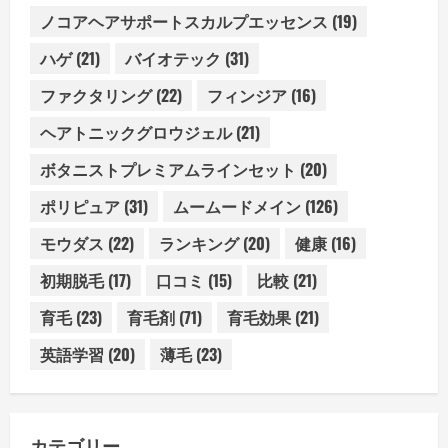
ノコアヘアサポートスカルプエッセンス
(19)
ハゲ
(21)
バイオテック
(31)
ファクタリング
(22)
フィンジア
(16)
ヘアトニックグロウジェル
(21)
ボタニストプレミアムラインセット
(20)
ポリピュア
(31)
ムームードメイン
(126)
モウダス
(22)
ランキング
(20)
健康
(16)
初期脱毛
(17)
口コミ
(15)
比較
(21)
育毛
(23)
育毛剤
(71)
育毛効果
(21)
英語学習
(20)
薄毛
(23)
カテゴリー