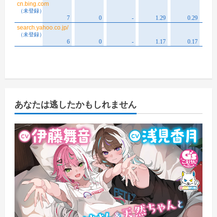
あなたは逃したかもしれません