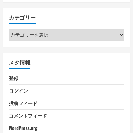
カテゴリー
カ
テ
ゴ
リ
メタ情報
ー
登録
ログイン
投稿フィード
コメントフィード
WordPress.org