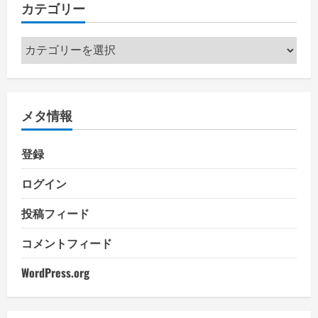
カテゴリー
カ
テ
ゴ
リ
メタ情報
ー
登録
ログイン
投稿フィード
コメントフィード
WordPress.org