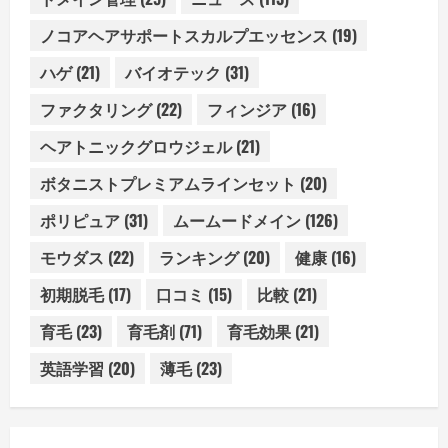
ノコアヘアサポートスカルプエッセンス
(19)
ハゲ
(21)
バイオテック
(31)
ファクタリング
(22)
フィンジア
(16)
ヘアトニックグロウジェル
(21)
ボタニストプレミアムラインセット
(20)
ポリピュア
(31)
ムームードメイン
(126)
モウダス
(22)
ランキング
(20)
健康
(16)
初期脱毛
(17)
口コミ
(15)
比較
(21)
育毛
(23)
育毛剤
(71)
育毛効果
(21)
英語学習
(20)
薄毛
(23)