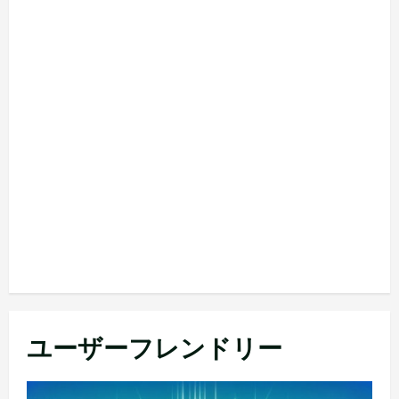
ユーザーフレンドリー