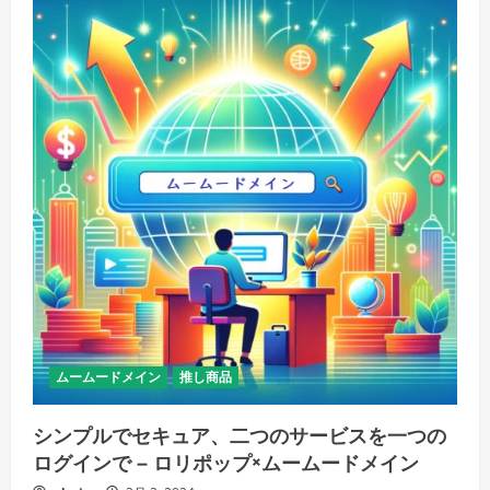
ムームードメイン
推し商品
シンプルでセキュア、二つのサービスを一つの
ログインで – ロリポップ×ムームードメイン