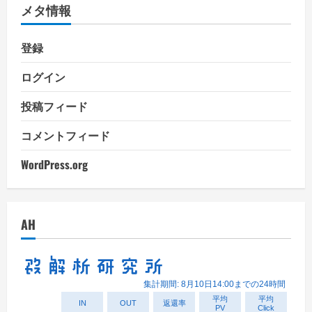
メタ情報
ー
登録
ログイン
投稿フィード
コメントフィード
WordPress.org
AH