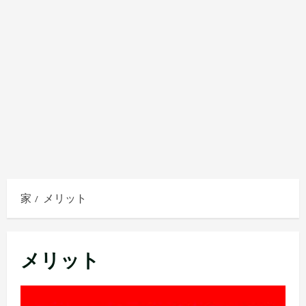
家
メリット
メリット