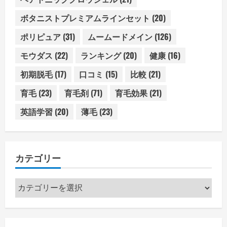
ボタニストプレミアムラインセット
(20)
ポリピュア
(31)
ムームードメイン
(126)
モウダス
(22)
ランキング
(20)
健康
(16)
初期脱毛
(17)
口コミ
(15)
比較
(21)
育毛
(23)
育毛剤
(71)
育毛効果
(21)
英語学習
(20)
薄毛
(23)
カテゴリー
カ
テ
ゴ
リ