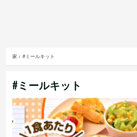
家
#ミールキット
#ミールキット