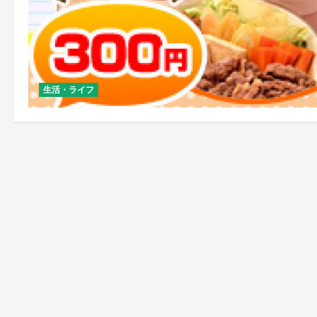
生活・ライフ