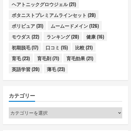
ヘアトニックグロウジェル
(21)
ボタニストプレミアムラインセット
(20)
ポリピュア
(31)
ムームードメイン
(126)
モウダス
(22)
ランキング
(20)
健康
(16)
初期脱毛
(17)
口コミ
(15)
比較
(21)
育毛
(23)
育毛剤
(71)
育毛効果
(21)
英語学習
(20)
薄毛
(23)
カテゴリー
カ
テ
ゴ