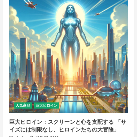
人気商品
巨大ヒロイン
巨大ヒロイン：スクリーンと心を支配する 「サ
イズには制限なし、ヒロインたちの大冒険」