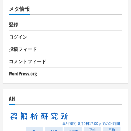
リ
メタ情報
ー
登録
ログイン
投稿フィード
コメントフィード
WordPress.org
AH